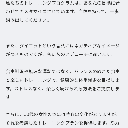
私たちのトレーニングプログラムは、あなたの目標に合
わせてカスタマイズされています。自信を持って、一歩
踏み出してください。
また、ダイエットという言葉にはネガティブなイメージ
がつきものですが、私たちのアプローチは違います。
食事制限や無理な運動ではなく、バランスの取れた食事
と楽しいトレーニングで、健康的な体重減少を目指しま
す。ストレスなく、楽しく続けられる方法をご提供しま
す。
さらに、50代の女性の体には特有の変化がありますが、
それを考慮したトレーニングプランを提供します。筋力