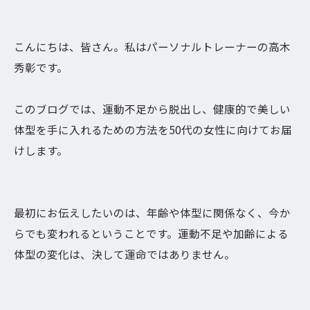
こんにちは、皆さん。私はパーソナルトレーナーの高木
秀彰です。
このブログでは、運動不足から脱出し、健康的で美しい
体型を手に入れるための方法を50代の女性に向けてお届
けします。
最初にお伝えしたいのは、年齢や体型に関係なく、今か
らでも変われるということです。運動不足や加齢による
体型の変化は、決して運命ではありません。