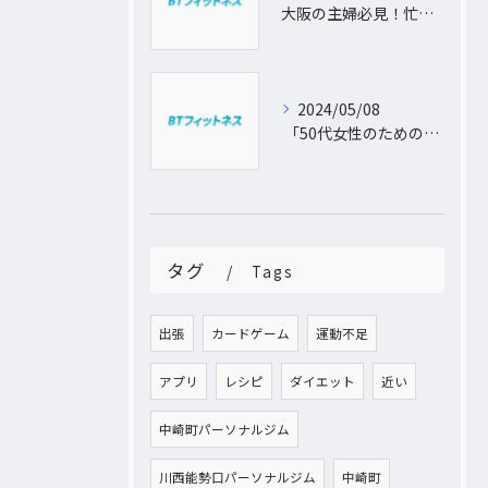
大阪の主婦必見！忙しい日常に合わせた出張パーソナルトレーニングで理想のボディを手に入れよう
2024/05/08
「50代女性のためのパーソナルトレーニング！運動不足から脱出し、理想の体型を手に入れよう」
タグ
Tags
出張
カードゲーム
運動不足
アプリ
レシピ
ダイエット
近い
中崎町パーソナルジム
川西能勢口パーソナルジム
中崎町