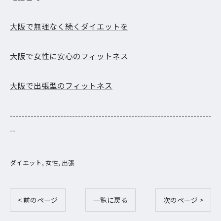
大阪で無理なく続くダイエットを
大阪で女性に安心のフィットネス
大阪で出張型のフィットネス
--------------------------------------------------------------------
--
ダイエット
女性
出張
< 前のページ
一覧に戻る
次のページ >