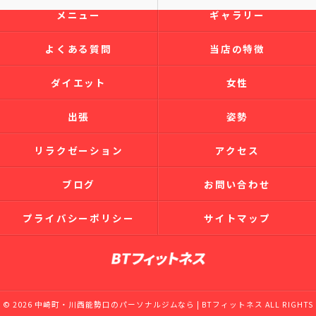
メニュー
ギャラリー
よくある質問
当店の特徴
ダイエット
女性
出張
姿勢
リラクゼーション
アクセス
ブログ
お問い合わせ
プライバシーポリシー
サイトマップ
© 2026 中崎町・川西能勢口のパーソナルジムなら | BTフィットネス ALL RIGHTS