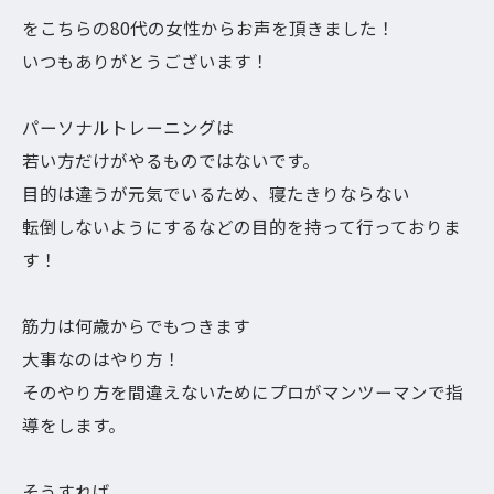
をこちらの80代の女性からお声を頂きました！
いつもありがとうございます！
パーソナルトレーニングは
若い方だけがやるものではないです。
目的は違うが元気でいるため、寝たきりならない
転倒しないようにするなどの目的を持って行っておりま
す！
筋力は何歳からでもつきます
大事なのはやり方！
そのやり方を間違えないためにプロがマンツーマンで指
導をします。
そうすれば