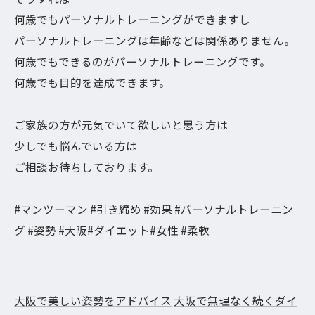
何歳でもパーソナルトレーニングができますし
パーソナルトレーニングは年齢などは関係ありません。
何歳でもできるのがパーソナルトレーニングです。
何歳でも目的を達成できます。
ご家族の方が元気でいて欲しいと思う方は
少しでも悩んでいる方は
ご相談お待ちしております。
#マンツーマン #引き締め #効果 #パーソナルトレーニン
グ #姿勢 #大阪#ダイエット#女性 #柔軟
大阪で美しい姿勢をアドバイス
大阪で無理なく続くダイ