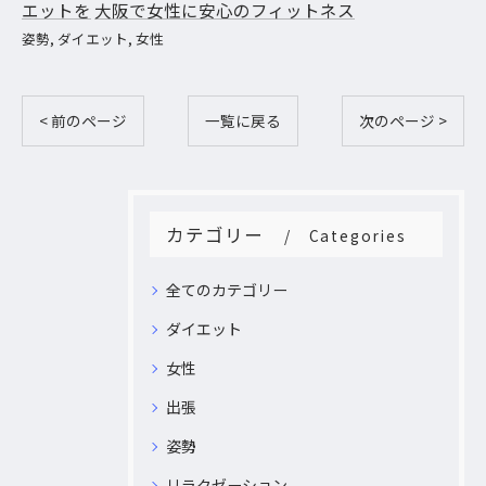
エットを
大阪で女性に安心のフィットネス
姿勢
ダイエット
女性
< 前のページ
一覧に戻る
次のページ >
カテゴリー
Categories
全てのカテゴリー
ダイエット
女性
出張
姿勢
リラクゼーション