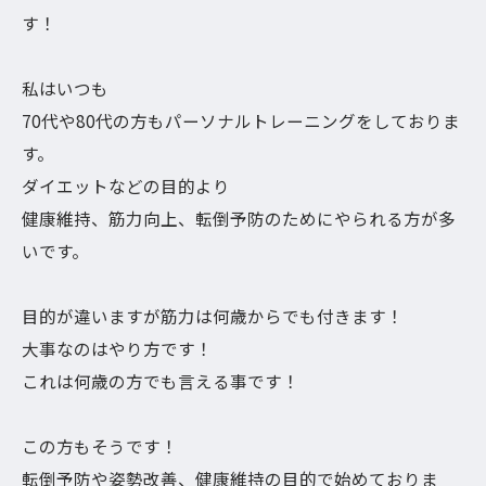
す！
私はいつも
70代や80代の方もパーソナルトレーニングをしておりま
す。
ダイエットなどの目的より
健康維持、筋力向上、転倒予防のためにやられる方が多
いです。
目的が違いますが筋力は何歳からでも付きます！
大事なのはやり方です！
これは何歳の方でも言える事です！
この方もそうです！
転倒予防や姿勢改善、健康維持の目的で始めておりま