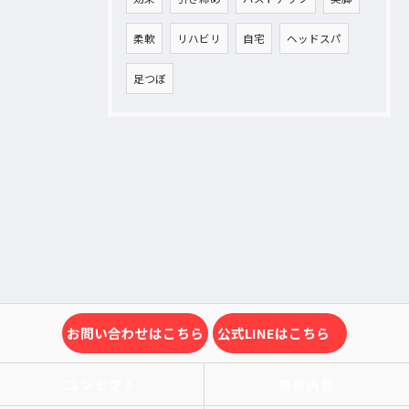
柔軟
リハビリ
自宅
ヘッドスパ
足つぼ
お問い合わせはこちら
公式LINEはこちら
コンセプト
施術内容