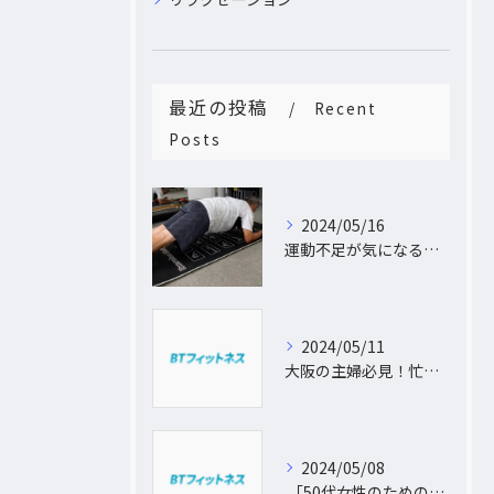
最近の投稿
Recent
Posts
2024/05/16
運動不足が気になるあなたへ。大阪中崎町で自宅にパーソナルトレーナーがおうかがし!プライベート空間で理想のカラダづくり
2024/05/11
大阪の主婦必見！忙しい日常に合わせた出張パーソナルトレーニングで理想のボディを手に入れよう
2024/05/08
「50代女性のためのパーソナルトレーニング！運動不足から脱出し、理想の体型を手に入れよう」