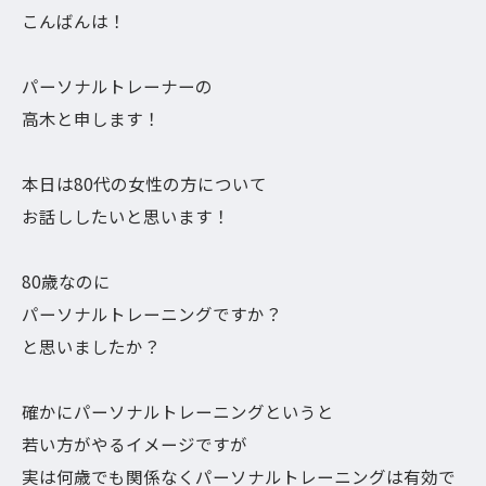
こんばんは！
パーソナルトレーナーの
高木と申します！
本日は80代の女性の方について
お話ししたいと思います！
80歳なのに
パーソナルトレーニングですか？
と思いましたか？
確かにパーソナルトレーニングというと
若い方がやるイメージですが
実は何歳でも関係なくパーソナルトレーニングは有効で