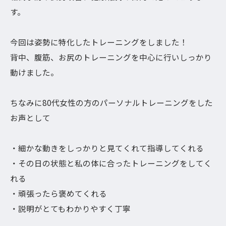
す。
今回は姿勢に特化したトレーニングをしました！
背中、腹筋、お尻のトレーニングを中心に行いしっかり
動けました。
ちなみに80代女性の方のパーソナルトレーニングをした
お声として
・細かな動きをしっかりと見てくれて指導してくれる
・その日の状態と私の体に合ったトレーニングをしてく
れる
・頑張ったら褒めてくれる
・説明がとてもわかりやすく丁寧