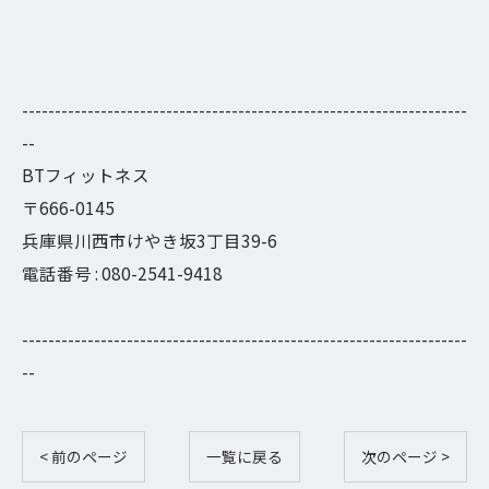
--------------------------------------------------------------------
--
BTフィットネス
〒666-0145
兵庫県川西市けやき坂3丁目39-6
電話番号 : 080-2541-9418
--------------------------------------------------------------------
--
< 前のページ
一覧に戻る
次のページ >