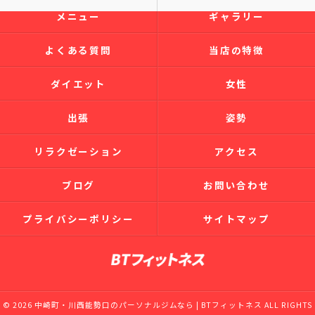
メニュー
ギャラリー
よくある質問
当店の特徴
ダイエット
女性
出張
姿勢
リラクゼーション
アクセス
ブログ
お問い合わせ
プライバシーポリシー
サイトマップ
© 2026 中崎町・川西能勢口のパーソナルジムなら | BTフィットネス ALL RIGHTS