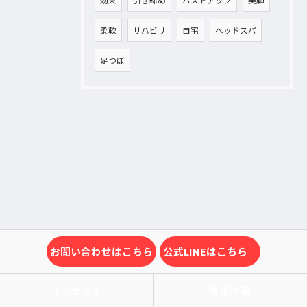
柔軟
リハビリ
自宅
ヘッドスパ
足つぼ
お問い合わせはこちら
公式LINEはこちら
コンセプト
施術内容