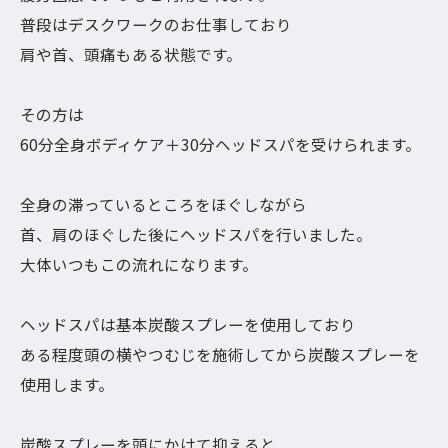
普段はデスクワークのお仕事しており
肩や首、頭痛もある状態です。
その方は
60分全身ボディケア＋30分ヘッドスパを受けられます。
全身の滞っているところをほぐしながら
首、肩のほぐした後にヘッドスパを行いました。
大体いつもこの流れになります。
ヘッドスパは基本炭酸スプレーを使用しており
ある程度頭の横やつむじを施術してから炭酸スプレーを
使用します。
炭酸スプレーを頭にかけて抑えると