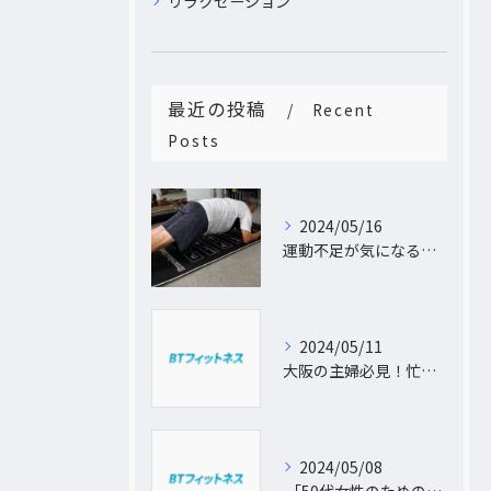
リラクゼーション
最近の投稿
Recent
Posts
2024/05/16
運動不足が気になるあなたへ。大阪中崎町で自宅にパーソナルトレーナーがおうかがし!プライベート空間で理想のカラダづくり
2024/05/11
大阪の主婦必見！忙しい日常に合わせた出張パーソナルトレーニングで理想のボディを手に入れよう
2024/05/08
「50代女性のためのパーソナルトレーニング！運動不足から脱出し、理想の体型を手に入れよう」