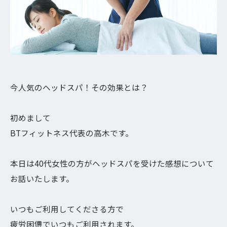
今人気のヘッドスパ！その効果とは？
初めまして
BTフィットネス代表の高木です。
本日は40代女性の方がヘッドスパを受けた感想について
お話いたします。
いつもご利用してくださる方で
疲労困憊でいつもご利用されます。