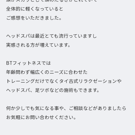
全体的に軽くなっていると
ご感想をいただきました。
ヘッドスパは最近とても流行っていますし
実感される方が増えています。
BTフィットネスでは
年齢問わず幅広くのニーズに合わせた
トレーニングだけでなくタイ古式リラクゼーションや
ヘッドスパ、足ツボなどの施術もできます。
何か少しでも気になる事や、ご相談などがありましたら
お気軽にお問い合わせください。