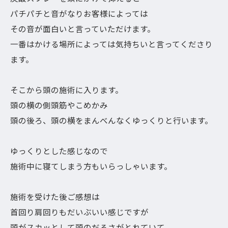
パチパチと音がなりお客様によっては
その音が面白いと言っていただけます。
一番はかける場所によっては気持ちいと言ってくださり
ます。
そこから頭の施術に入ります。
頭の横の側頭筋やこめかみ
頭の後ろ、頭の横をまんべんなくゆっくりと行います。
ゆっくりとした感じなので
施術中に寝てしまう方もいらっしゃいます。
施術を受けた後ご感想は
首回り肩回りもだいぶいい感じですが
頭がスカッとして頭のだるさがとれていて