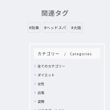
関連タグ
#効果
#ヘッドスパ
#大阪
カテゴリー
Categories
全てのカテゴリー
ダイエット
女性
出張
姿勢