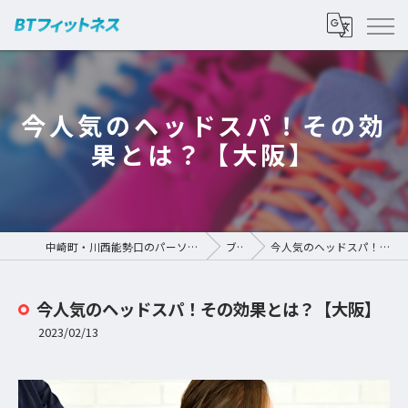
今人気のヘッドスパ！その効
果とは？【大阪】
中崎町・川西能勢口のパーソナルジムなら | BTフィットネス
ブログ
今人気のヘッドスパ！その効果とは？【大阪】
今人気のヘッドスパ！その効果とは？【大阪】
2023/02/13