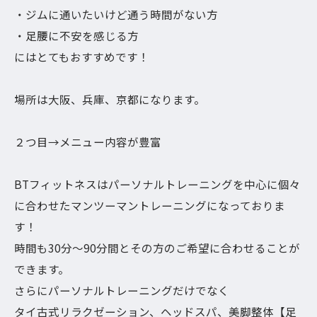
・ジムに通いたいけど通う時間がない方
・足腰に不安を感じる方
にはとてもおすすめです！
場所は大阪、兵庫、京都になります。
２つ目→メニュー内容が豊富
BTフィットネスはパーソナルトレーニングを中心に個々
に合わせたマンツーマントレーニングになっておりま
す！
時間も30分〜90分間とその方のご希望に合わせることが
できます。
さらにパーソナルトレーニングだけでなく
タイ古式リラクゼーション、ヘッドスパ、美脚整体【足