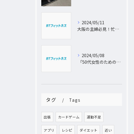
2024/05/11
大阪の主婦必見！忙しい日常に合わせた出張パーソナルトレーニングで理想のボディを手に入れよう
2024/05/08
「50代女性のためのパーソナルトレーニング！運動不足から脱出し、理想の体型を手に入れよう」
タグ
Tags
出張
カードゲーム
運動不足
アプリ
レシピ
ダイエット
近い