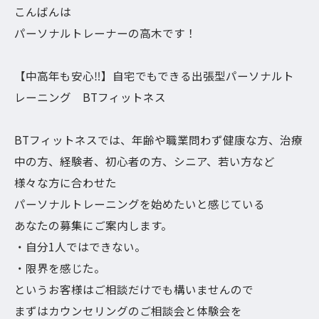
こんばんは
パーソナルトレーナーの高木です！
【中高年も安心‼︎】自宅でもできる出張型パーソナルト
レーニング BTフィットネス
BTフィットネスでは、年齢や職業問わず健康な方、治療
中の方、経験者、初心者の方、シニア、若い方など
様々な方に合わせた
パーソナルトレーニングを始めたいと感じている
あなたの募集にご案内します。
・自分1人ではできない。
・限界を感じた。
というお客様はご相談だけでも構いませんので
まずはカウンセリングのご相談会と体験会を