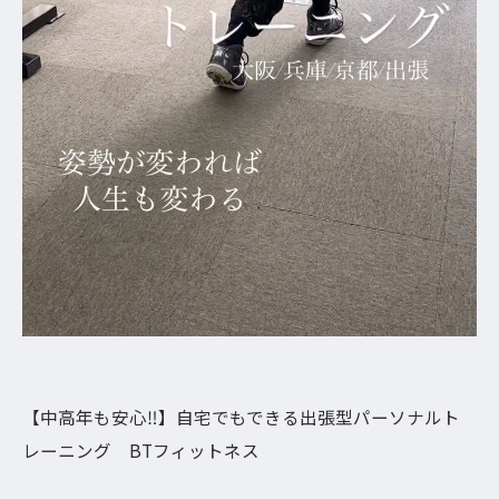
【中高年も安心‼︎】自宅でもできる出張型パーソナルト
レーニング BTフィットネス