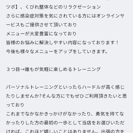
ツボ】、くびれ整体などのリラクゼーション
さらに感染症対策を気にされている方にはオンラインサ
ービスもご提供させて頂いており
メニューが大変豊富になっており
皆様のお悩みに解決しやすい内容になっております！
今後も様々なメニューをアップをしていきます。
３つ目→誰もが気軽に楽しめるトレーニング
パーソナルトレーニングといったらハードルが高く感じ
たりしませんか?そんな方にでもぜひご利用頂きたいと思
っており
これまでなかなかきっかけがなかったり、勇気を持てな
かったりした方の最初の一歩として当店をお選びいただ
ければ、これほど嬉しいことはありません。出張の方を