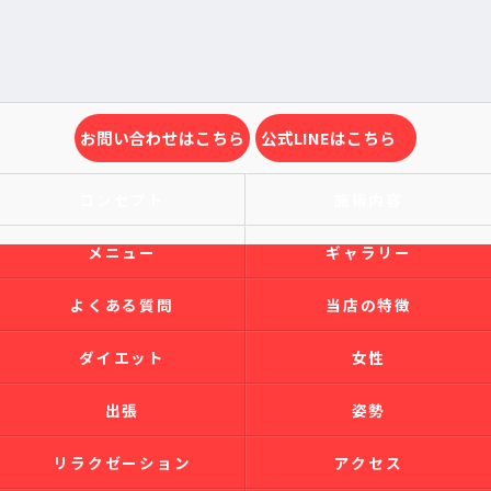
お問い合わせはこちら
公式LINEはこちら
コンセプト
施術内容
メニュー
ギャラリー
よくある質問
当店の特徴
ダイエット
女性
出張
姿勢
リラクゼーション
アクセス