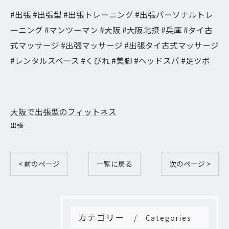
#出張 #出張型 #出張トレーニング #出張パーソナルトレ
ーニング #マンツーマン #大阪 #大阪北摂 #兵庫 #タイ古
式マッサージ #出張マッサージ #出張タイ古式マッサージ
#レンタルスペース #くびれ #美脚 #ヘッドスパ #足ツボ
大阪で出張型のフィットネス
出張
< 前のページ
一覧に戻る
次のページ >
カテゴリー
Categories