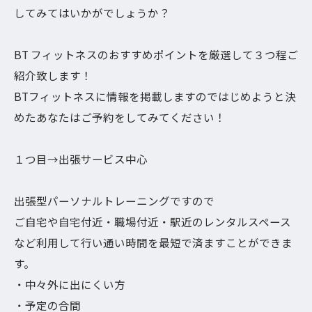
してみてはいかがでしょうか？
BT フィットネスのおすすめポイントを厳選して３つ程ご
紹介致します！
BTフィットネスに情報を掲載しますのではじめようと決
めたあなたはご予約をしてみてください！
１つ目→出張サービス中心
出張型パーソナルトレーニングですので
ご自宅や自宅付近・職場付近・駅近のレンタルスペース
など利用して行い通い時間を最短で済ますことができま
す。
・中々外に出にくい方
・予定の合間