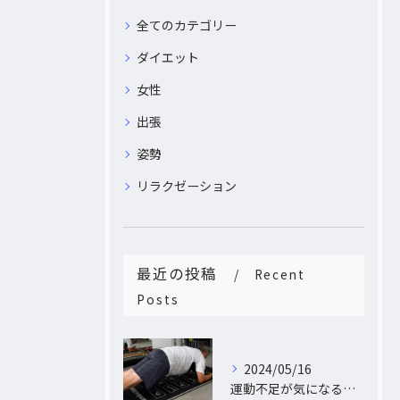
全てのカテゴリー
ダイエット
女性
出張
姿勢
リラクゼーション
最近の投稿
Recent
Posts
2024/05/16
運動不足が気になるあなたへ。大阪中崎町で自宅にパーソナルトレーナーがおうかがし!プライベート空間で理想のカラダづくり