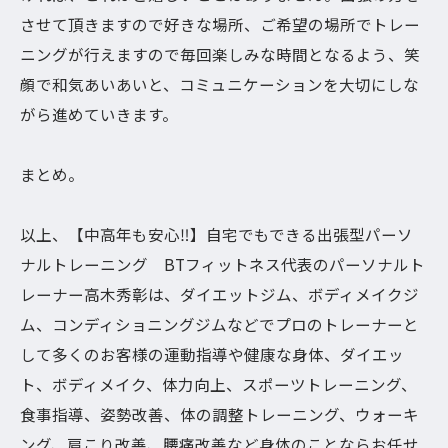
させて頂きますので好きな場所、ご希望の場所でトレー
ニングが行えますので毎回楽しみな時間となるよう、笑
顔で和気あいあいと、コミュニケーションを大切にしな
がら進めていきます。
まとめ。
以上、【中高年も安心‼︎】自宅でもできる出張型パーソ
ナルトレーニング BTフィットネス代表のパーソナルト
レーナー高木秀彰は、ダイエットジム、ボディメイクジ
ム、コンディショニングジムなどでプロのトレーナーと
して多くのお客様の運動指導や健康な身体、ダイエッ
ト、ボディメイク、体力向上、スポーツトレーニング、
食事指導、姿勢改善、体の調整トレーニング、ウォーキ
ング、肩こり改善、腰痛改善など身体のことならお任せ