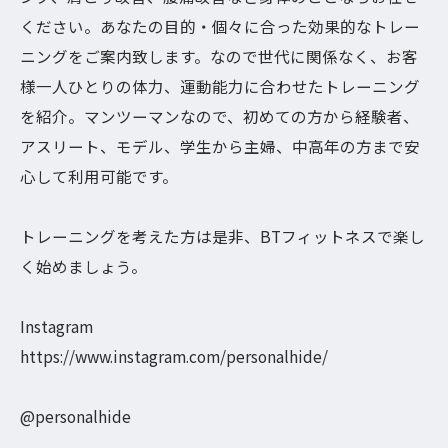
ください。あなたの目的・個々に合った効果的なトレー
ニングをご案内致します。なので世代に関係なく、お客
様一人ひとりの体力、運動能力に合わせたトレーニング
を紹介。マンツーマンなので、初めての方から経験者、
アスリート、モデル、学生から主婦、中高年の方まで安
心して利用可能です。
トレーニングを考えた方は是非、BTフィットネスで楽し
く始めましょう。
Instagram
https://www.instagram.com/personalhide/
@personalhide