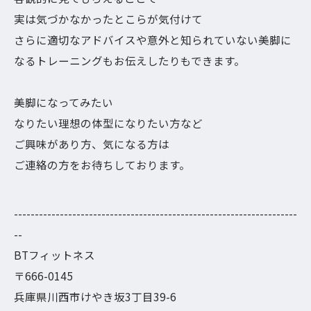
実は気づかなかったとこらが気付けて
さらに適切なアドバイスや意外と知られていない美脚に
なるトレーニングもお伝えしたりもできます。
美脚になってみたい
なりたい理想の体型になりたい方など
ご興味があり方、気になる方は
ご連絡の方をお待ちしております。
--------------------------------------------------------------------
--
BTフィットネス
〒666-0145
兵庫県川西市けやき坂3丁目39-6