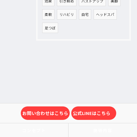
効果
引き締め
バストアップ
美脚
柔軟
リハビリ
自宅
ヘッドスパ
足つぼ
お問い合わせはこちら
公式LINEはこちら
コンセプト
施術内容