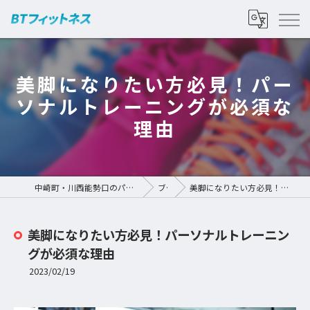
美脚になりたい方必見！パー
ソナルトレーニングが必須な
理由
中崎町・川西能勢口のパーソナルジムなら | BTフィットネス
ブログ
美脚になりたい方必見！パーソナルトレーニングが必須な理由
美脚になりたい方必見！パーソナルトレーニン
グが必須な理由
2023/02/19