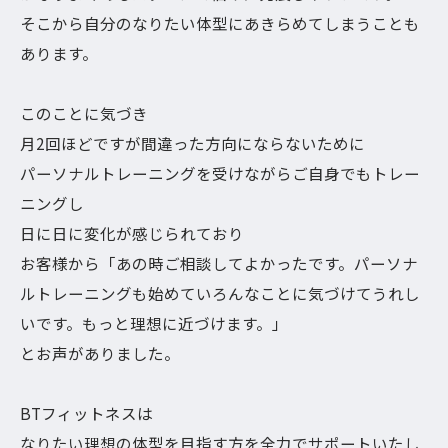
そこから自分のなりたい体型にあきらめてしまうことも
あります。
このことに気づき
月2回ほどですが間違った方向にならないために
パーソナルトレーニングを受けながらご自身でもトレー
ニングし
日に日に変化が感じられており
お客様から「あの時ご相談してよかったです。パーソナ
ルトレーニングも始めていろんなことに気づけてうれし
いです。もっと理想に近づけます。」
とお声がありました。
BTフィットネスは
なりたい理想の体型を目指す方を全力でサポートいたし