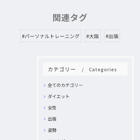
関連タグ
#パーソナルトレーニング
#大阪
#出張
カテゴリー
Categories
全てのカテゴリー
ダイエット
女性
出張
姿勢