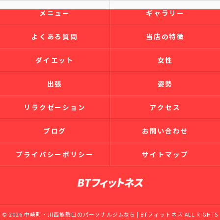
メニュー
ギャラリー
よくある質問
当店の特徴
ダイエット
女性
出張
姿勢
リラクゼーション
アクセス
ブログ
お問い合わせ
プライバシーポリシー
サイトマップ
© 2026 中崎町・川西能勢口のパーソナルジムなら | BTフィットネス ALL RIGHTS