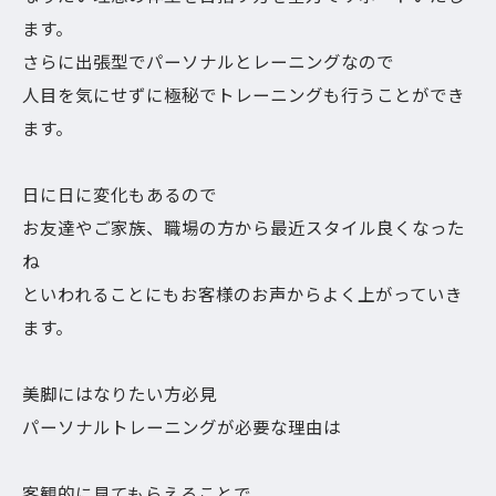
ます。
さらに出張型でパーソナルとレーニングなので
人目を気にせずに極秘でトレーニングも行うことができ
ます。
日に日に変化もあるので
お友達やご家族、職場の方から最近スタイル良くなった
ね
といわれることにもお客様のお声からよく上がっていき
ます。
美脚にはなりたい方必見
パーソナルトレーニングが必要な理由は
客観的に見てもらえることで