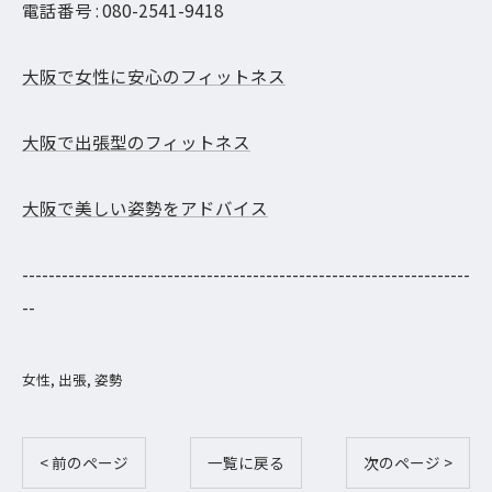
電話番号 : 080-2541-9418
大阪で女性に安心のフィットネス
大阪で出張型のフィットネス
大阪で美しい姿勢をアドバイス
--------------------------------------------------------------------
--
女性
出張
姿勢
< 前のページ
一覧に戻る
次のページ >