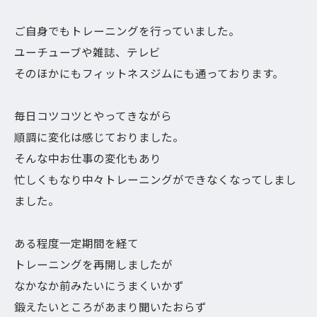
ご自身でもトレーニングを行っていました。
ユーチューブや雑誌、テレビ
そのほかにもフィットネスジムにも通っております。
毎日コツコツとやってきながら
順調に変化は感じておりました。
そんな中お仕事の変化もあり
忙しくもなり中々トレーニングができなくなってしまし
ました。
ある程度一定期間を経て
トレーニングを再開しましたが
なかなか前みたいにうまくいかず
鍛えたいところがあまり聞いたおらず