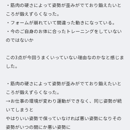
・筋肉の硬さによって姿勢が歪みがでており鍛えたいと
ころが鍛えずらくなった。
・フォームが崩れていて間違った動きになっている。
・今のご自身のお体に合ったトレーニングをしていない
のではないか
この3点が今回うまくいっていない理由なのかなと感じま
した。
・筋肉の硬さによって姿勢が歪みがでており鍛えたいと
ころが鍛えずらくなった。
→お仕事の環境が変わり運動ができなく、同じ姿勢が続
いてしまうと
やはりいい姿勢で保っていなければ悪い姿勢になりその
姿勢がいつの間にか悪い姿勢に