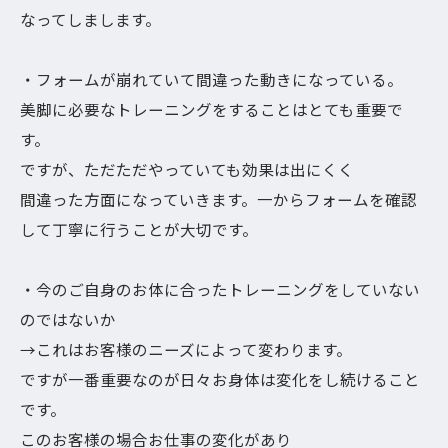
なってしまします。
・フォームが崩れていて間違った動きになっている。
美脚に必要なトレーニングをすることはとても重要で
す。
ですが、ただただやっていても効果は出にくく
間違った方面になっていきます。一からフォームを確認
して丁寧に行うことが大切です。
・今のご自身のお体に合ったトレーニングをしていない
のではないか
→これはお客様のニーズによって変わります。
ですが一番重要なのが日々お身体は変化をし続けること
です。
このお客様の場合お仕事の変化があり