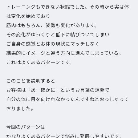
トレーニングもできない状態でした。その時から実は体
は変化を始めており
筋肉はもちろん、姿勢も変化があります。
その変化がゆっくりと低下に結びついてしまい
ご自身の感覚とお体の現状にマッチしなく
結果的にイメージと違う方向に進んでしまっている。
これはよくあるパターンです。
このことを説明すると
お客様は「あー確かに」というお言葉の連発で
自分の体に目を向けれなかったんですねとおっしゃって
おりました。
今回のパターンは
かなりよくあるパターンで悩みに発展しやすいです。