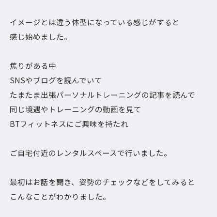
イメージとは違う体型になっている感じがすると
感じ始めました。
焦りがある中
SNSやブログを読んでいて
たまたま出張パーソナルトレーニングの記事を読んで
同じ境遇やトレーニングの動画を見て
BTフィットネスにご興味を持たれ
ご自宅付近のレンタルスペースで行いました。
最初はお話を聞き、姿勢のチェックなどをしてみると
こんなことがわかりました。