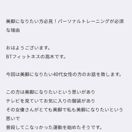
美脚になりたい方必見！パーソナルトレーニングが必須
な理由
おはようございます。
BTフィットネスの高木です。
今回は美脚になりたい40代女性の方のお話を致します。
この方は美脚になりたいという思いがあり
テレビを見ていてお気に入りの服装があり
その女優さんがとても美脚で私も美脚になりたいという
思いで
普段してこなっかった運動を始めたそうです。