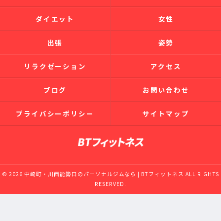
ダイエット
女性
出張
姿勢
リラクゼーション
アクセス
ブログ
お問い合わせ
プライバシーポリシー
サイトマップ
© 2026 中崎町・川西能勢口のパーソナルジムなら | BTフィットネス ALL RIGHTS
RESERVED.