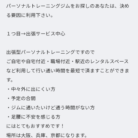
パーソナルトレーニングジムをお探しのあなたは、決め
る要因に利用下さい。
１つ目→出張サービス中心
出張型パーソナルトレーニングですので
ご自宅や自宅付近・職場付近・駅近のレンタルスペース
など利用して行い通い時間を最短で済ますことができま
す。
・中々外に出にくい方
・予定の合間
・ジムに通いたいけど通う時間がない方
・足腰に不安を感じる方
にはとてもおすすめです！
場所は大阪、兵庫、京都になります。