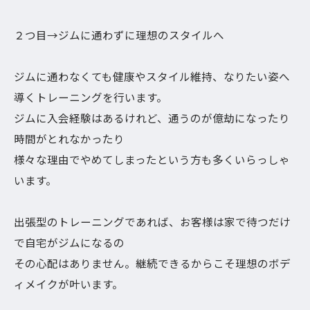
２つ目→ジムに通わずに理想のスタイルへ
ジムに通わなくても健康やスタイル維持、なりたい姿へ
導くトレーニングを行います。
ジムに入会経験はあるけれど、通うのが億劫になったり
時間がとれなかったり
様々な理由でやめてしまったという方も多くいらっしゃ
います。
出張型のトレーニングであれば、お客様は家で待つだけ
で自宅がジムになるの
その心配はありません。継続できるからこそ理想のボデ
ィメイクが叶います。