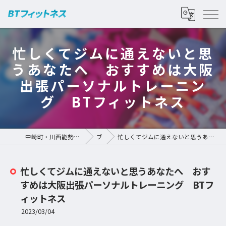
忙しくてジムに通えないと思
うあなたへ おすすめは大阪
出張パーソナルトレーニン
グ BTフィットネス
中崎町・川西能勢口のパーソナルジムなら | BTフィットネス
ブログ
忙しくてジムに通えないと思うあなたへ おすすめは大阪出張パーソナルトレーニング BTフィットネス
忙しくてジムに通えないと思うあなたへ おす
すめは大阪出張パーソナルトレーニング BTフ
ィットネス
2023/03/04