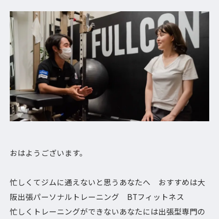
おはようございます。
忙しくてジムに通えないと思うあなたへ おすすめは大
阪出張パーソナルトレーニング BTフィットネス
忙しくトレーニングができないあなたには出張型専門の