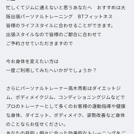
忙しくてジムに通えないと思うあなたへ おすすめは大
阪出張パーソナルトレーニング BTフィットネス
皆様のライフスタイルに合わせることができます。
出張スタイルなので皆様のご都合に合わせて
ご予約させていただきますので
今お身体を変えたい方は
一度ご利用してみたへいかがでしょうか？
さらにパーソナルトレーナー高木秀彰はダイエットジ
ム、ボディメイクジム、コンディショニングジムなどで
プロのトレーナーとして多くのお客様の運動指導や健康
な身体、ダイエット、ボディメイク、姿勢改善など身体
のことならお任せください。
あなたの目的・個々に合った効果的なトレーニングをご