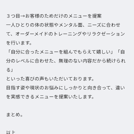
３つ目→お客様のためだけのメニューを提案
一人ひとりの体の状態やメンタル面、ニーズに合わせ
て、オーダーメイドのトレーニングやリラクゼーション
を行います。
「自分に合ったメニューを組んでもらえて嬉しい」「自
分のレベルに合わせた、無理のない内容だから続けられ
る」
といった喜びの声もいただいております。
目指す姿や現状のお悩みにしっかりと向き合って、違い
を実感できるメニューを提案いたします。
まとめ。
以上