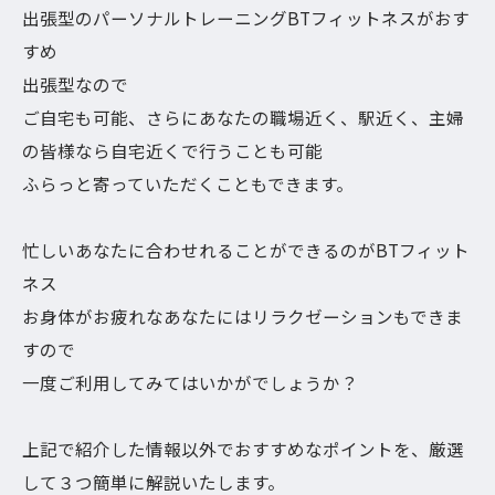
出張型のパーソナルトレーニングBTフィットネスがおす
すめ
出張型なので
ご自宅も可能、さらにあなたの職場近く、駅近く、主婦
の皆様なら自宅近くで行うことも可能
ふらっと寄っていただくこともできます。
忙しいあなたに合わせれることができるのがBTフィット
ネス
お身体がお疲れなあなたにはリラクゼーションもできま
すので
一度ご利用してみてはいかがでしょうか？
上記で紹介した情報以外でおすすめなポイントを、厳選
して３つ簡単に解説いたします。