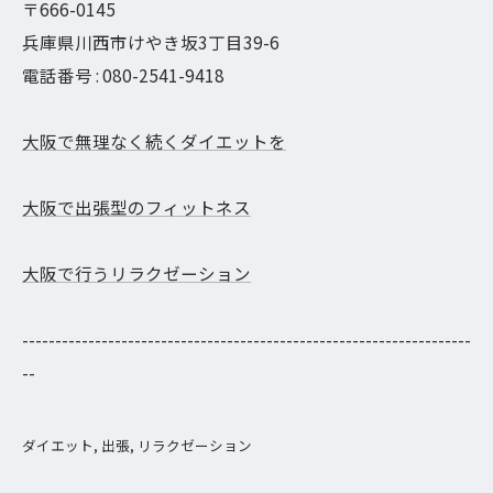
〒666-0145
兵庫県川西市けやき坂3丁目39-6
電話番号 : 080-2541-9418
大阪で無理なく続くダイエットを
大阪で出張型のフィットネス
大阪で行うリラクゼーション
--------------------------------------------------------------------
--
ダイエット
出張
リラクゼーション