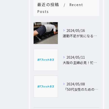
最近の投稿
Recent
Posts
2024/05/16
運動不足が気になるあなたへ。大阪中崎町で自宅にパーソナルトレーナーがおうかがし!プライベート空間で理想のカラダづくり
2024/05/11
大阪の主婦必見！忙しい日常に合わせた出張パーソナルトレーニングで理想のボディを手に入れよう
2024/05/08
「50代女性のためのパーソナルトレーニング！運動不足から脱出し、理想の体型を手に入れよう」