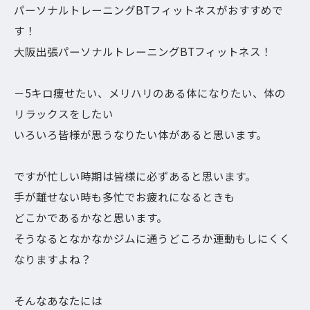
パーソナルトレーニングBTフィットネスがおすすめで
す！
大阪出張パーソナルトレーニングBTフィットネス！
－5キロ痩せたい、メリハリのある体になりたい、体の
リラックスをしたい
いろいろ皆様が思うなりたい体があると思います。
ですが忙しい時期は皆様に必ずあると思います。
手が離せない時も多忙でお疲れになるときも
どこかであるかなと思います。
そうなるとなかなかジムに通うどころか運動もしにくく
なりますよね？
そんなあなたには