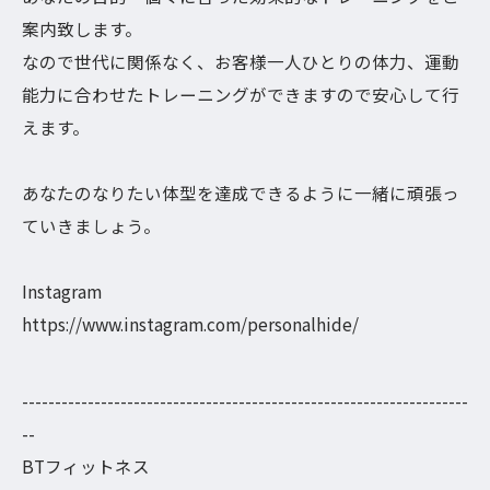
案内致します。
なので世代に関係なく、お客様一人ひとりの体力、運動
能力に合わせたトレーニングができますので安心して行
えます。
あなたのなりたい体型を達成できるように一緒に頑張っ
ていきましょう。
Instagram
https://www.instagram.com/personalhide/
--------------------------------------------------------------------
--
BTフィットネス