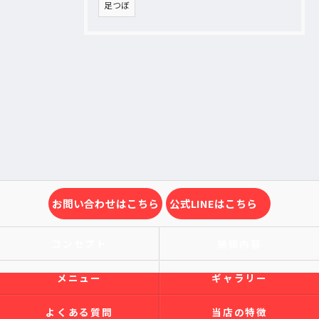
足つぼ
お問い合わせはこちら
公式LINEはこちら
コンセプト
施術内容
メニュー
ギャラリー
よくある質問
当店の特徴