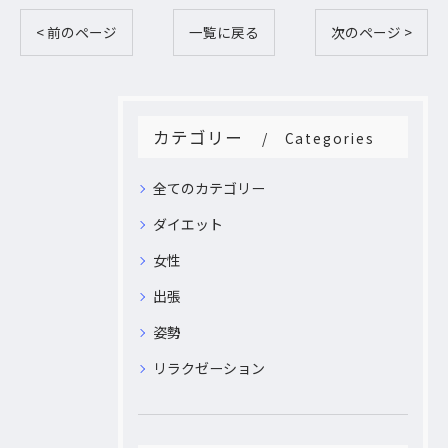
< 前のページ
一覧に戻る
次のページ >
カテゴリー
Categories
全てのカテゴリー
ダイエット
女性
出張
姿勢
リラクゼーション