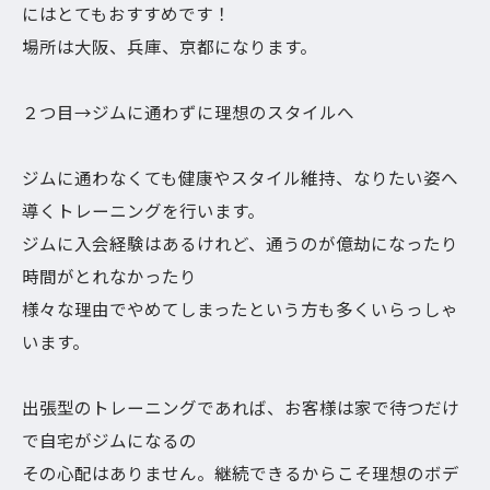
にはとてもおすすめです！
場所は大阪、兵庫、京都になります。
２つ目→ジムに通わずに理想のスタイルへ
ジムに通わなくても健康やスタイル維持、なりたい姿へ
導くトレーニングを行います。
ジムに入会経験はあるけれど、通うのが億劫になったり
時間がとれなかったり
様々な理由でやめてしまったという方も多くいらっしゃ
います。
出張型のトレーニングであれば、お客様は家で待つだけ
で自宅がジムになるの
その心配はありません。継続できるからこそ理想のボデ