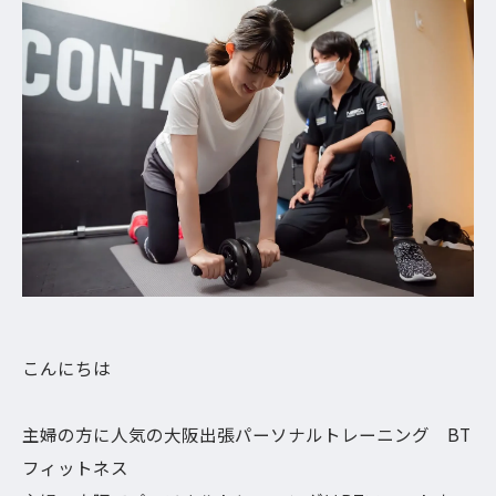
こんにちは
主婦の方に人気の大阪出張パーソナルトレーニング BT
フィットネス