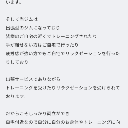
います。
そして当ジムは
出張型のジムになっており
皆様のご自宅の近くでトレーニングされたり
手が離せない方はご自宅で行ったり
疲労感が強い方でもご自宅でリラクゼーションを行った
りしており
出張サービスでありながら
トレーニングを受けたりリラクゼーションを受けられて
おります。
だからこそしっかり両立ができ
自宅付近なので自分に自分のお身体やトレーニングに向