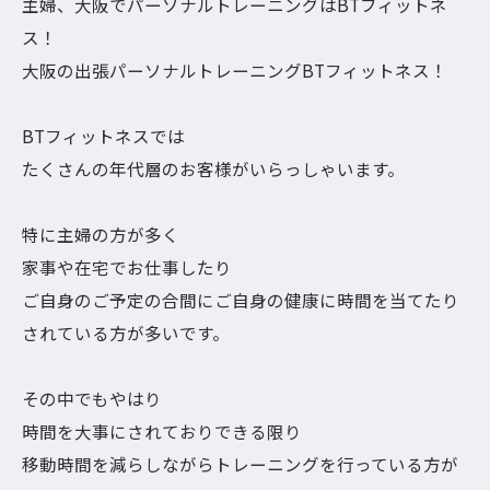
主婦、大阪でパーソナルトレーニングはBTフィットネ
ス！
大阪の出張パーソナルトレーニングBTフィットネス！
BTフィットネスでは
たくさんの年代層のお客様がいらっしゃいます。
特に主婦の方が多く
家事や在宅でお仕事したり
ご自身のご予定の合間にご自身の健康に時間を当てたり
されている方が多いです。
その中でもやはり
時間を大事にされておりできる限り
移動時間を減らしながらトレーニングを行っている方が