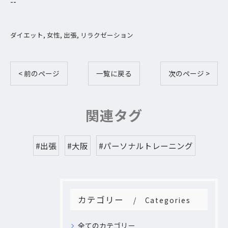
--
ダイエット
女性
出張
リラクゼーション
< 前のページ
一覧に戻る
次のページ >
関連タグ
#出張
#大阪
#パーソナルトレーニング
カテゴリー
Categories
全てのカテゴリー