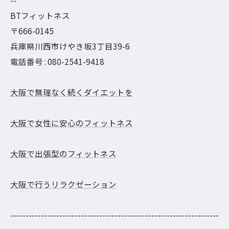
--
BTフィットネス
〒666-0145
兵庫県川西市けやき坂3丁目39-6
電話番号 : 080-2541-9418
大阪で無理なく続くダイエットを
大阪で女性に安心のフィットネス
大阪で出張型のフィットネス
大阪で行うリラクゼーション
--------------------------------------------------------------------