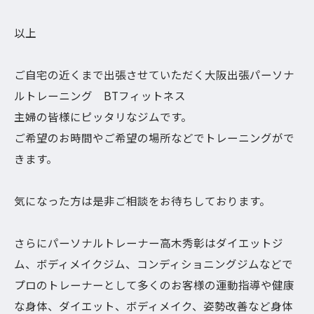
以上
ご自宅の近くまで出張させていただく大阪出張パーソナ
ルトレーニング BTフィットネス
主婦の皆様にピッタリなジムです。
ご希望のお時間やご希望の場所などでトレーニングがで
きます。
気になった方は是非ご相談をお待ちしております。
さらにパーソナルトレーナー高木秀彰はダイエットジ
ム、ボディメイクジム、コンディショニングジムなどで
プロのトレーナーとして多くのお客様の運動指導や健康
な身体、ダイエット、ボディメイク、姿勢改善など身体