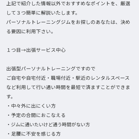
上記で紹介した情報以外でおすすめなポイントを、厳選
して３つ簡単に解説いたします。
パーソナルトレーニングジムをお探しのあなたは、決め
る要因に利用下さい。
１つ目→出張サービス中心
出張型パーソナルトレーニングですので
ご自宅や自宅付近・職場付近・駅近のレンタルスペース
など利用して行い通い時間を最短で済ますことができま
す。
・中々外に出にくい方
・予定の合間におこなえる
・ジムに通いたいけど通う時間がない方
・足腰に不安を感じる方