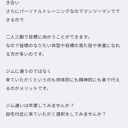
き合い
さらにパーソナルトレーニングなのでマンツーマンでで
きるので
二人三脚で目標に向かうことができます。
なので皆様のなりたい体型や目標の見た目や体重になれ
る方が多いのです。
ジムに通うのではなく
来ていただくというのも肉体的にも精神的にも楽で行え
るのがメリットです。
ジム通いは卒業してみませんか？
自宅付近に来ていただく選択をしてみませんか？