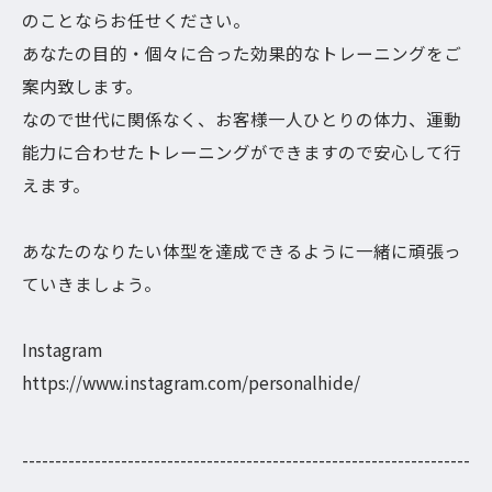
のことならお任せください。
あなたの目的・個々に合った効果的なトレーニングをご
案内致します。
なので世代に関係なく、お客様一人ひとりの体力、運動
能力に合わせたトレーニングができますので安心して行
えます。
あなたのなりたい体型を達成できるように一緒に頑張っ
ていきましょう。
Instagram
https://www.instagram.com/personalhide/
--------------------------------------------------------------------