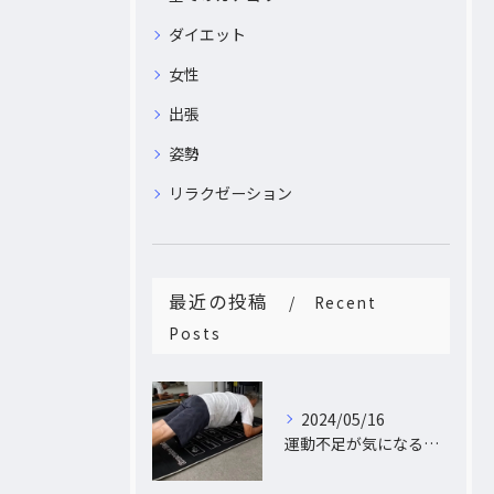
ダイエット
女性
出張
姿勢
リラクゼーション
最近の投稿
Recent
Posts
2024/05/16
運動不足が気になるあなたへ。大阪中崎町で自宅にパーソナルトレーナーがおうかがし!プライベート空間で理想のカラダづくり