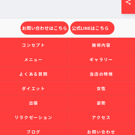
お問い合わせはこちら
公式LINEはこちら
コンセプト
施術内容
メニュー
ギャラリー
よくある質問
当店の特徴
ダイエット
女性
出張
姿勢
リラクゼーション
アクセス
ブログ
お問い合わせ