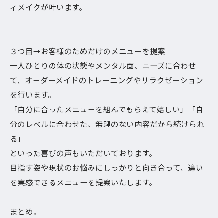
ィメイクが叶います。
３つ目→お客様のためだけのメニューを提案
一人ひとりの体の状態やメンタル面、ニーズに合わせ
て、オーダーメイドのトレーニングやリラクゼーション
を行います。
「自分に合ったメニューを組んでもらえて嬉しい」「自
分のレベルに合わせた、無理のない内容だから続けられ
る」
といった喜びの声もいただいております。
目指す姿や現状のお悩みにしっかりと向き合って、違い
を実感できるメニューを提案いたします。
まとめ。