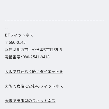
--------------------------------------------------------------------
--
BTフィットネス
〒666-0145
兵庫県川西市けやき坂3丁目39-6
電話番号 : 080-2541-9418
大阪で無理なく続くダイエットを
大阪で女性に安心のフィットネス
大阪で出張型のフィットネス