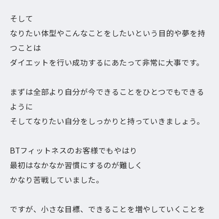
そして
なりたい体型やこんなことをしたいという目的や夢を持
つことは
ダイエットを行い成功するにあたって非常に大事です。
まずは全部より自分が今できることをひとつでもできる
ように
そしてなりたい自分をしっかりと持っていきましょう。
BTフィットネスのお客様でもやはり
最初はなかなか習慣にするのが難しく
かなり苦戦していました。
ですが、小さな目標、できることを増やしていくことを