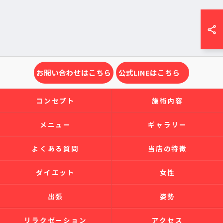
お問い合わせはこちら
公式LINEはこちら
コンセプト
施術内容
メニュー
ギャラリー
よくある質問
当店の特徴
ダイエット
女性
出張
姿勢
リラクゼーション
アクセス