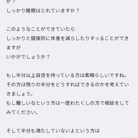
か？
しっかり睡眠はとれていますか？
このようなことができていたら
しっかりと健康的に体重を減らしたりすっることができ
ますが
いかがでしょうか？
もし半分以上自信を持っている方は素晴らしいですね。
その方は残りの半分をどうすればできるのかを考えてい
きましょう。
もし難しいなという方は一度わたくしの方で相談をして
みてください。
そして半分も満たしていないよという方は