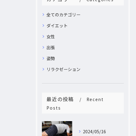
全てのカテゴリー
ダイエット
女性
出張
姿勢
リラクゼーション
最近の投稿
Recent
Posts
2024/05/16