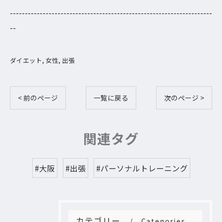
--------------------------------------------------------------------
--
ダイエット
女性
出張
< 前のページ
一覧に戻る
次のページ >
関連タグ
#大阪
#出張
#パーソナルトレーニング
カテゴリー
Categories