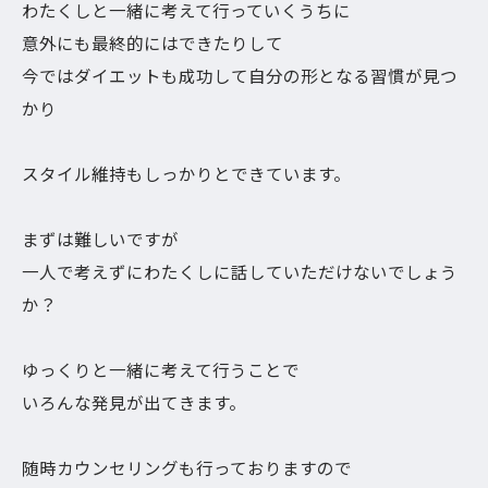
わたくしと一緒に考えて行っていくうちに
意外にも最終的にはできたりして
今ではダイエットも成功して自分の形となる習慣が見つ
かり
スタイル維持もしっかりとできています。
まずは難しいですが
一人で考えずにわたくしに話していただけないでしょう
か？
ゆっくりと一緒に考えて行うことで
いろんな発見が出てきます。
随時カウンセリングも行っておりますので