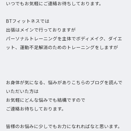
いつでもお気軽にご連絡お待ちしております。
BTフィットネスでは
出張はメインで行っておりますが
パーソナルトレーニングを主体でボディメイク、ダイエ
ット、運動不足解消のためのトレーニングをしますが
お身体が気になる、悩みがありこちらのブログを読んで
いただいた方は
お気軽にどんな悩みでも結構ですので
ご連絡お待ちしております。
皆様のお悩みに少しでもお力になれればなと思います。