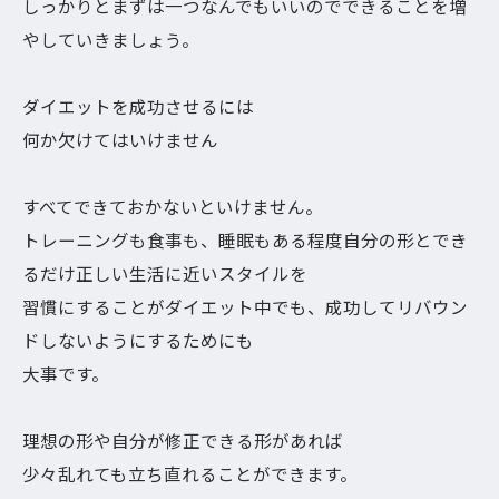
しっかりとまずは一つなんでもいいのでできることを増
やしていきましょう。
ダイエットを成功させるには
何か欠けてはいけません
すべてできておかないといけません。
トレーニングも食事も、睡眠もある程度自分の形とでき
るだけ正しい生活に近いスタイルを
習慣にすることがダイエット中でも、成功してリバウン
ドしないようにするためにも
大事です。
理想の形や自分が修正できる形があれば
少々乱れても立ち直れることができます。