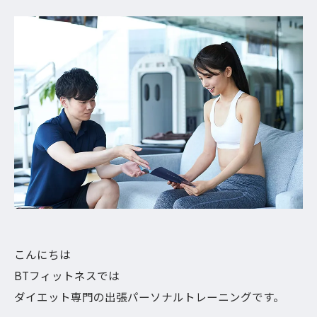
こんにちは
BTフィットネスでは
ダイエット専門の出張パーソナルトレーニングです。