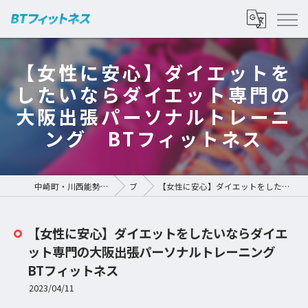
【女性に安心】ダイエットを
したいならダイエット専門の
大阪出張パーソナルトレーニ
ング BTフィットネス
中崎町・川西能勢口のパーソナルジムなら | BTフィットネス
ブログ
【女性に安心】ダイエットをしたいならダイエット専門の大阪出張パーソナルトレーニング BTフィットネス
【女性に安心】ダイエットをしたいならダイエ
ット専門の大阪出張パーソナルトレーニング
BTフィットネス
2023/04/11