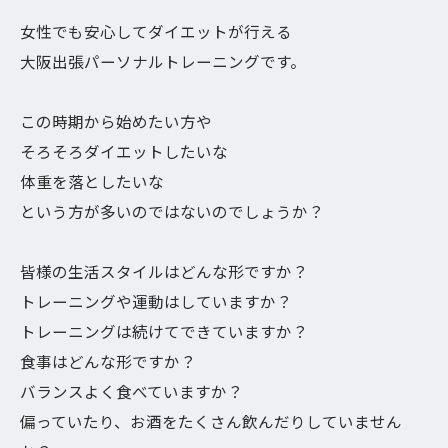
女性でも安心してダイエットが行える
大阪出張パーソナルトレーニングです。
この時期から始めたい方や
そろそろダイエットしたいな
体重を落としたいな
という方が多いのではないのでしょうか？
皆様の生活スタイルはどんな形ですか？
トレーニングや運動はしていますか？
トレーニングは続けてできていますか？
食事はどんな形ですか？
バランスよく食べていますか？
偏っていたり、お酒をたくさん飲んだりしていません