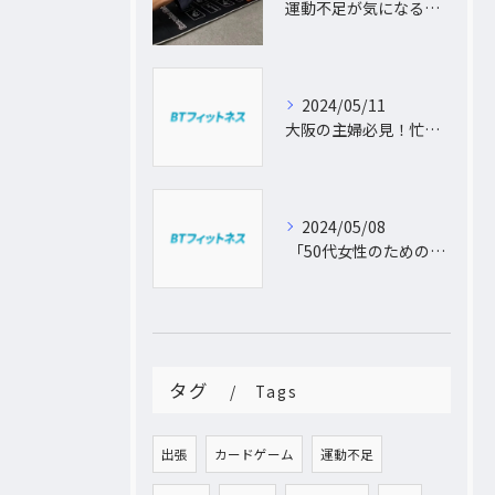
運動不足が気になるあなたへ。大阪中崎町で自宅にパーソナルトレーナーがおうかがし!プライベート空間で理想のカラダづくり
2024/05/11
大阪の主婦必見！忙しい日常に合わせた出張パーソナルトレーニングで理想のボディを手に入れよう
2024/05/08
「50代女性のためのパーソナルトレーニング！運動不足から脱出し、理想の体型を手に入れよう」
タグ
Tags
出張
カードゲーム
運動不足