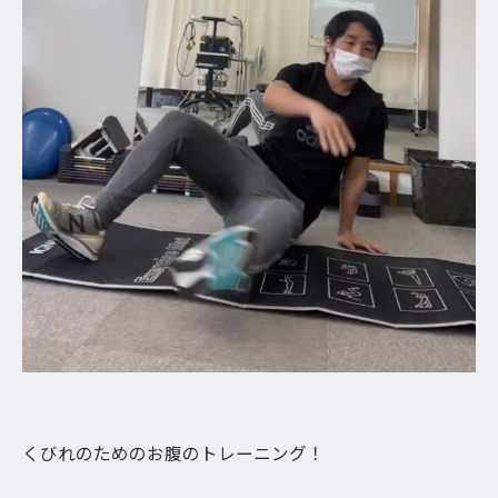
くびれのためのお腹のトレーニング！