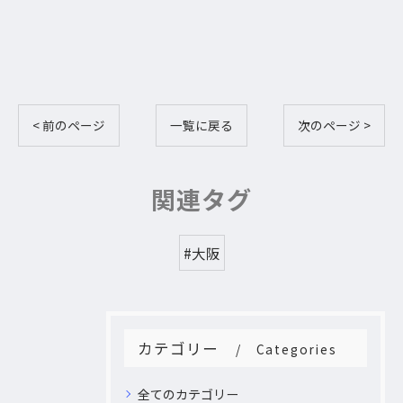
< 前のページ
一覧に戻る
次のページ >
関連タグ
#大阪
カテゴリー
Categories
全てのカテゴリー