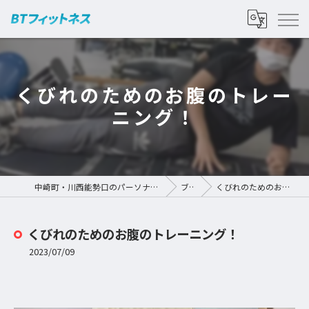
くびれのためのお腹のトレー
ニング！
中崎町・川西能勢口のパーソナルジムなら | BTフィットネス
ブログ
くびれのためのお腹のトレーニング！
くびれのためのお腹のトレーニング！
2023/07/09