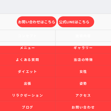
お問い合わせはこちら
公式LINEはこちら
コンセプト
施術内容
メニュー
ギャラリー
よくある質問
当店の特徴
ダイエット
女性
出張
姿勢
リラクゼーション
アクセス
ブログ
お問い合わせ