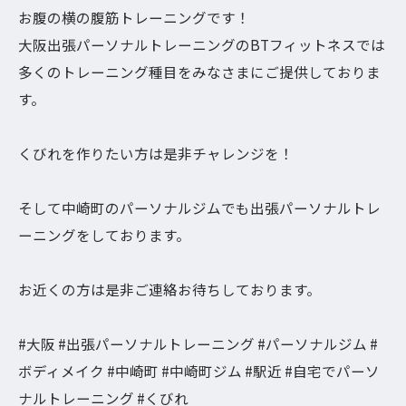
お腹の横の腹筋トレーニングです！
大阪出張パーソナルトレーニングのBTフィットネスでは
多くのトレーニング種目をみなさまにご提供しておりま
す。
くびれを作りたい方は是非チャレンジを！
そして中崎町のパーソナルジムでも出張パーソナルトレ
ーニングをしております。
お近くの方は是非ご連絡お待ちしております。
#大阪 #出張パーソナルトレーニング #パーソナルジム #
ボディメイク #中崎町 #中崎町ジム #駅近 #自宅でパーソ
ナルトレーニング #くびれ