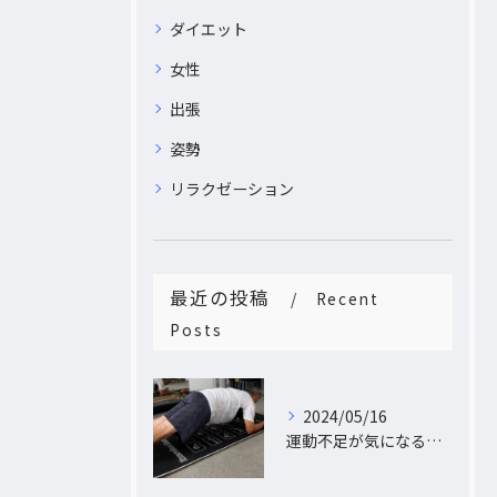
ダイエット
女性
出張
姿勢
リラクゼーション
最近の投稿
Recent
Posts
2024/05/16
運動不足が気になるあなたへ。大阪中崎町で自宅にパーソナルトレーナーがおうかがし!プライベート空間で理想のカラダづくり