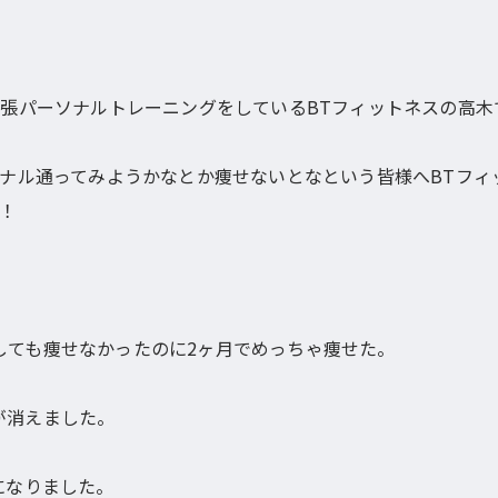
張パーソナルトレーニングをしているBTフィットネスの高木
ナル通ってみようかなとか痩せないとなという皆様へBTフィ
！
動しても痩せなかったのに2ヶ月でめっちゃ痩せた。
みが消えました。
シになりました。