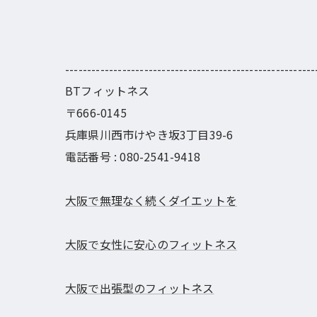
---------------------------------------------------------
BTフィットネス
〒666-0145
兵庫県川西市けやき坂3丁目39-6
電話番号 : 080-2541-9418
大阪で無理なく続くダイエットを
大阪で女性に安心のフィットネス
大阪で出張型のフィットネス