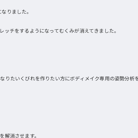
シになりました。
レッチをするようになってむくみが消えてきました。
になりたいくびれを作りたい方にボディメイク専用の姿勢分析
を解消させます。