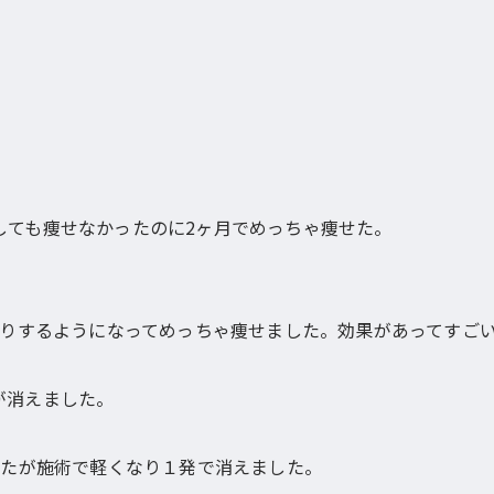
動しても痩せなかったのに2ヶ月でめっちゃ痩せた。
りするようになってめっちゃ痩せました。効果があってすご
みが消えました。
したが施術で軽くなり１発で消えました。