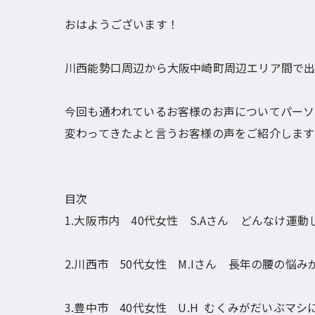
おはようございます！
川西能勢口周辺から大阪中崎町周辺エリア間で出
今回も通われているお客様のお声についてパーソ
変わってきたよと言うお客様の声をご紹介します
目次
1.大阪市内 40代女性 S.Aさん どんなけ運
2.川西市 50代女性 M.Iさん 長年の腰の悩
3.豊中市 40代女性 U.H むくみがだいぶマ