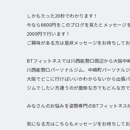
しかもたった20秒でわかります！
今なら6600円をこのブログを見たとメッセージ
2000円で行います！
ご興味がある方は是非メッセージをお待ちして
BTフィットネスでは川西能勢口周辺から大阪中
川西能勢口パーソナルジム、中崎町パーソナルジ
大阪でどこに行けばいいかわからないから出張
ジムでしたい方通うのが面倒な方でもどんな方
みなさんのお悩みを姿勢専門のBTフィットネス
気になる方はこちらもメッセージをお待ちして