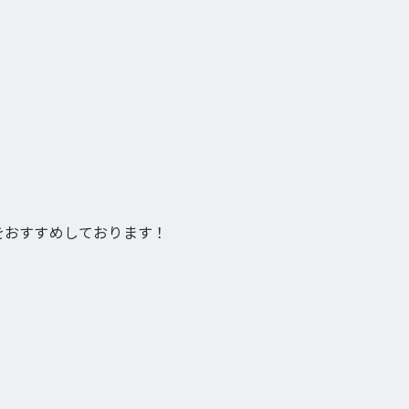
をおすすめしております！