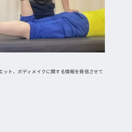
エット、ボディメイクに関する情報を発信させて