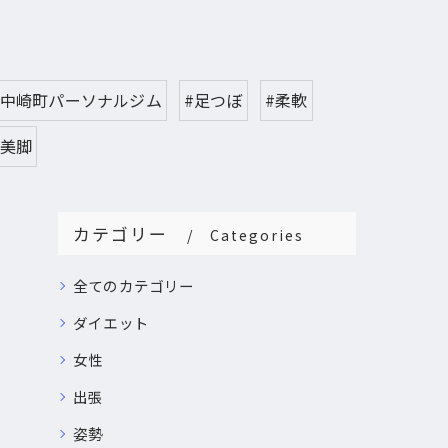
#中崎町パーソナルジム
#足つぼ
#柔軟
#美脚
カテゴリー
Categories
全てのカテゴリー
ダイエット
女性
出張
姿勢