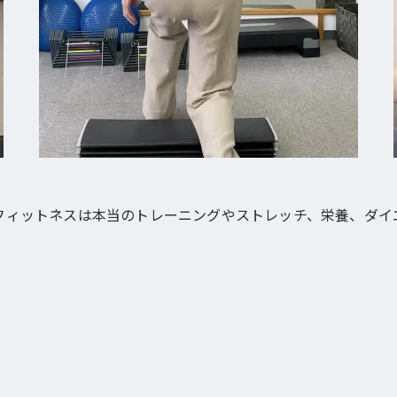
フィットネスは本当のトレーニングやストレッチ、栄養、ダイ