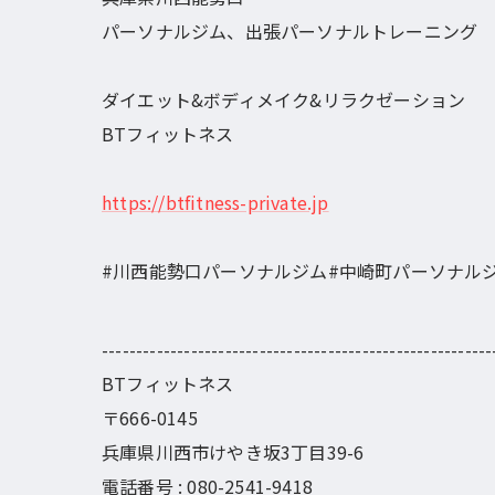
パーソナルジム、出張パーソナルトレーニング
ダイエット&ボディメイク&リラクゼーション
BTフィットネス
https://btfitness-private.jp
#川西能勢口パーソナルジム#中崎町パーソナル
---------------------------------------------------------
BTフィットネス
〒666-0145
兵庫県川西市けやき坂3丁目39-6
電話番号 : 080-2541-9418