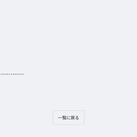
-------------
一覧に戻る