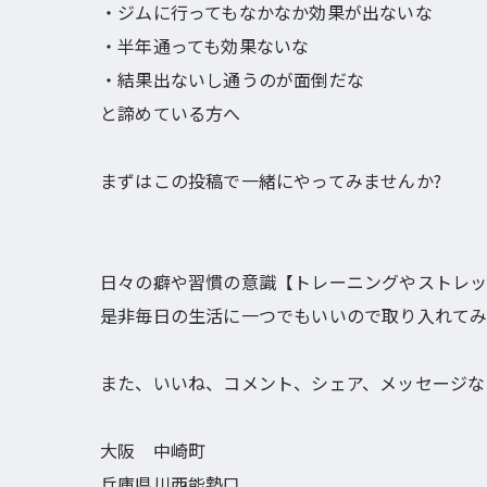
・ジムに行ってもなかなか効果が出ないな
・半年通っても効果ないな
・結果出ないし通うのが面倒だな
と諦めている方へ
まずはこの投稿で一緒にやってみませんか?
日々の癖や習慣の意識【トレーニングやストレッ
是非毎日の生活に一つでもいいので取り入れてみて
また、いいね、コメント、シェア、メッセージな
大阪 中崎町
兵庫県川西能勢口