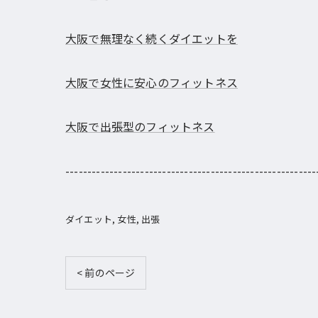
大阪で無理なく続くダイエットを
大阪で女性に安心のフィットネス
大阪で出張型のフィットネス
---------------------------------------------------------
ダイエット
女性
出張
< 前のページ