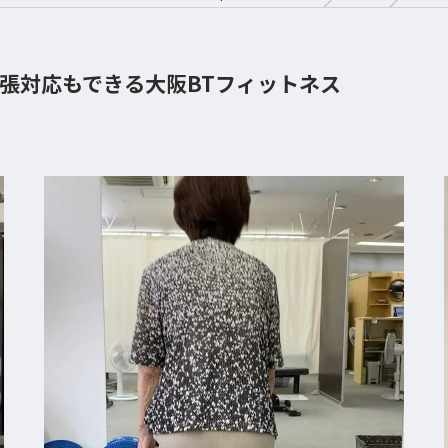
張対応もできる大阪BTフィットネス