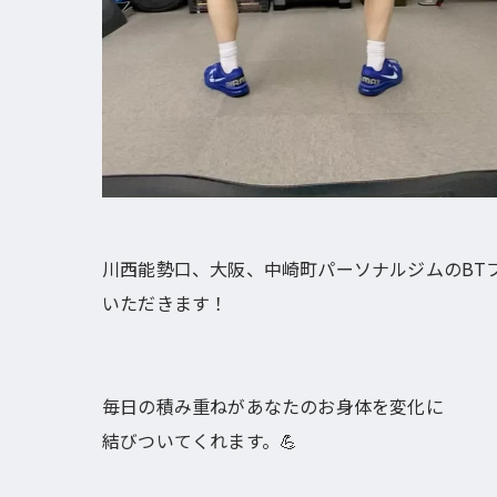
川西能勢口、大阪、中崎町パーソナルジムのBT
いただきます！
毎日の積み重ねがあなたのお身体を変化に
結びついてくれます。💪