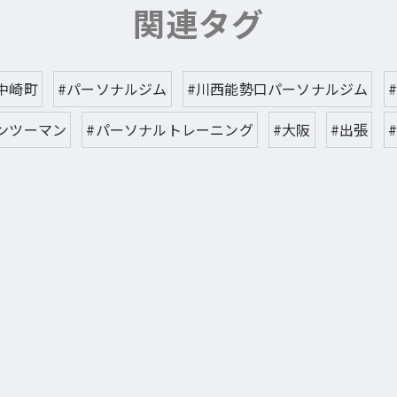
関連タグ
中崎町
#パーソナルジム
#川西能勢口パーソナルジム
ンツーマン
#パーソナルトレーニング
#大阪
#出張