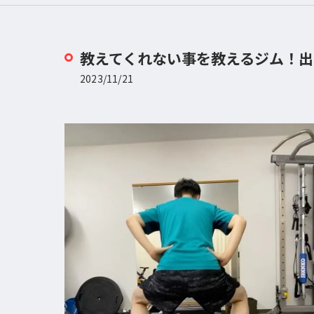
教えてくれない事を教えるジム！出
2023/11/21