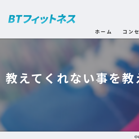
ホーム
コン
教えてくれない事を教
中