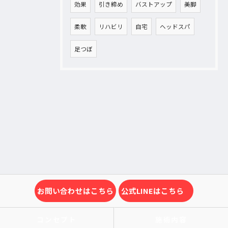
効果
引き締め
バストアップ
美脚
柔軟
リハビリ
自宅
ヘッドスパ
足つぼ
お問い合わせはこちら
公式LINEはこちら
コンセプト
施術内容