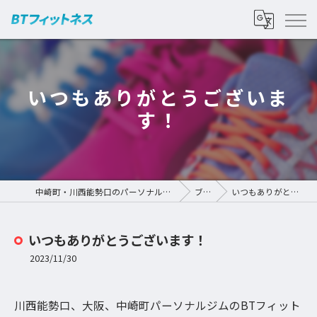
いつもありがとうございま
す！
中崎町・川西能勢口のパーソナルジムなら | BTフィットネス
ブログ
いつもありがとうございます！
いつもありがとうございます！
2023/11/30
川西能勢口、大阪、中崎町パーソナルジムのBTフィット