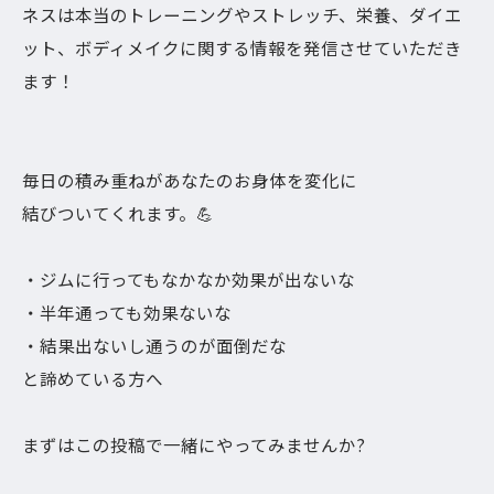
ネスは本当のトレーニングやストレッチ、栄養、ダイエ
ット、ボディメイクに関する情報を発信させていただき
ます！
毎日の積み重ねがあなたのお身体を変化に
結びついてくれます。💪
・ジムに行ってもなかなか効果が出ないな
・半年通っても効果ないな
・結果出ないし通うのが面倒だな
と諦めている方へ
まずはこの投稿で一緒にやってみませんか?