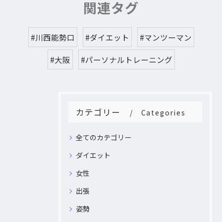
関連タグ
#川西能勢口
#ダイエット
#マンツーマン
#大阪
#パーソナルトレーニング
カテゴリー
Categories
全てのカテゴリー
ダイエット
女性
出張
姿勢