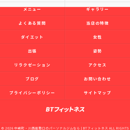
メニュー
ギャラリー
よくある質問
当店の特徴
ダイエット
女性
出張
姿勢
リラクゼーション
アクセス
ブログ
お問い合わせ
プライバシーポリシー
サイトマップ
© 2026 中崎町・川西能勢口のパーソナルジムなら | BTフィットネス ALL RIGHTS