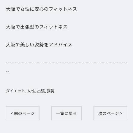
大阪で女性に安心のフィットネス
大阪で出張型のフィットネス
大阪で美しい姿勢をアドバイス
--------------------------------------------------------------------
--
ダイエット
女性
出張
姿勢
< 前のページ
一覧に戻る
次のページ >