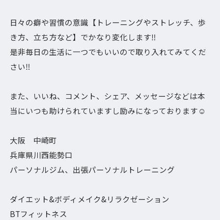
日々の癖や習慣の意識【トレーニングやストレッチ、歩
き方、立ち方など】でかなり変化します‼︎
是非毎日の生活に一つでもいいので取り入れてみてくだ
さい‼︎
また、いいね、コメント、シェア、メッセージなどは本
当にいつも助けられていますし励みになっております☺️
大阪 中崎町
兵庫県川西能勢口
パーソナルジム、出張パーソナルトレーニング
ダイエット&ボディメイク&リラクゼーション
BTフィットネス