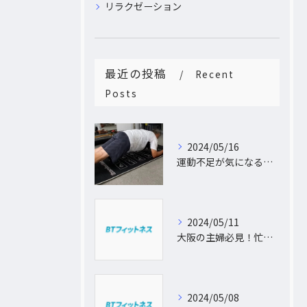
リラクゼーション
最近の投稿
Recent
Posts
2024/05/16
運動不足が気になるあなたへ。大阪中崎町で自宅にパーソナルトレーナーがおうかがし!プライベート空間で理想のカラダづくり
2024/05/11
大阪の主婦必見！忙しい日常に合わせた出張パーソナルトレーニングで理想のボディを手に入れよう
2024/05/08