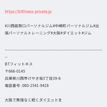
https://btfitness-private.jp
#川西能勢口パーソナルジム#中崎町パーソナルジム#出
張パーソナルトレーニング#大阪#ダイエット#ジム
--------------------------------------------------------------------
--
BTフィットネス
〒666-0145
兵庫県川西市けやき坂3丁目39-6
電話番号 : 080-2541-9418
大阪で無理なく続くダイエットを