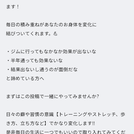
ます！
毎日の積み重ねがあなたのお身体を変化に
結びついてくれます。💪
・ジムに行ってもなかなか効果が出ないな
・半年通っても効果ないな
・結果出ないし通うのが面倒だな
と諦めている方へ
まずはこの投稿で一緒にやってみませんか?
日々の癖や習慣の意識【トレーニングやストレッチ、歩
き方、立ち方など】でかなり変化します‼︎
是非毎日の生活に一つでもいいので取り入れてみてくだ