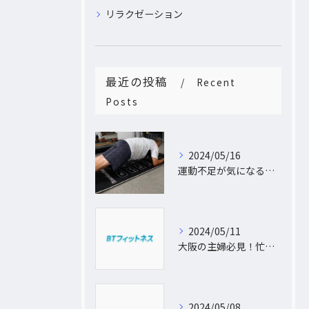
リラクゼーション
最近の投稿
Recent
Posts
2024/05/16
運動不足が気になるあなたへ。大阪中崎町で自宅にパーソナルトレーナーがおうかがし!プライベート空間で理想のカラダづくり
2024/05/11
大阪の主婦必見！忙しい日常に合わせた出張パーソナルトレーニングで理想のボディを手に入れよう
2024/05/08