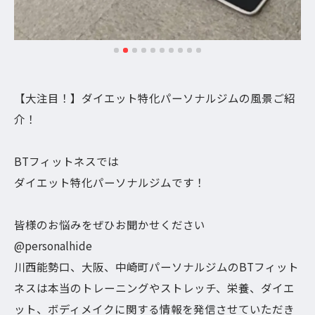
【大注目！】ダイエット特化パーソナルジムの風景ご紹
介！
BTフィットネスでは
ダイエット特化パーソナルジムです！
皆様のお悩みをぜひお聞かせください
@personalhide
川西能勢口、大阪、中崎町パーソナルジムのBTフィット
ネスは本当のトレーニングやストレッチ、栄養、ダイエ
ット、ボディメイクに関する情報を発信させていただき