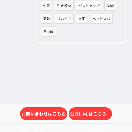
効果
引き締め
バストアップ
美脚
柔軟
リハビリ
自宅
ヘッドスパ
足つぼ
お問い合わせはこちら
公式LINEはこちら
コンセプト
施術内容