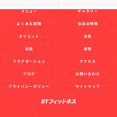
メニュー
ギャラリー
よくある質問
当店の特徴
ダイエット
女性
出張
姿勢
リラクゼーション
アクセス
ブログ
お問い合わせ
プライバシーポリシー
サイトマップ