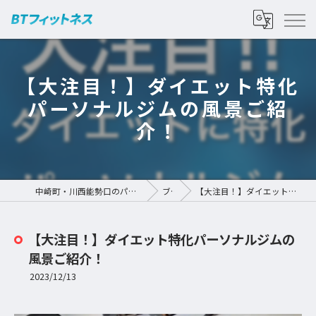
【大注目！】ダイエット特化
パーソナルジムの風景ご紹
介！
中崎町・川西能勢口のパーソナルジムなら | BTフィットネス
ブログ
【大注目！】ダイエット特化パーソナルジムの風景ご紹介！
【大注目！】ダイエット特化パーソナルジムの
風景ご紹介！
2023/12/13