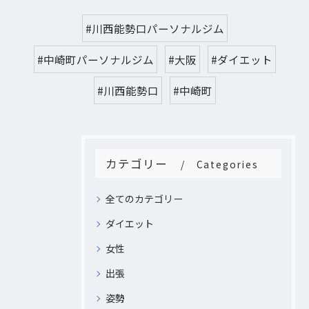
#川西能勢口パーソナルジム
#中崎町パーソナルジム
#大阪
#ダイエット
#川西能勢口
#中崎町
カテゴリー
Categories
全てのカテゴリー
ダイエット
女性
出張
姿勢