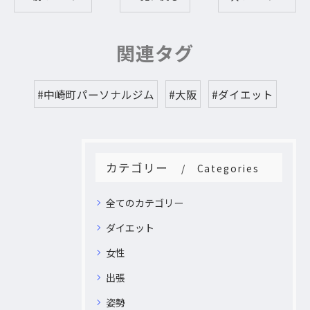
関連タグ
#中崎町パーソナルジム
#大阪
#ダイエット
カテゴリー
Categories
全てのカテゴリー
ダイエット
女性
出張
姿勢