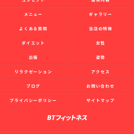
メニュー
ギャラリー
よくある質問
当店の特徴
ダイエット
女性
出張
姿勢
リラクゼーション
アクセス
ブログ
お問い合わせ
プライバシーポリシー
サイトマップ