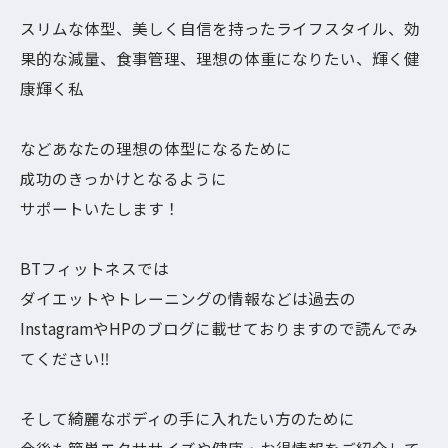
スリムな体型、美しく自信を持ったライフスタイル、効
果的な減量、食事管理、理想の体重になりたい、輝く健
康輝く私
などあなたの理想の体型になるために
成功のきっかけとなるように
サポートいたします！
BTフィットネスでは
ダイエットやトレーニングの情報などは過去の
InstagramやHPのブログに載せておりますので読んでみ
てください‼︎
そして綺麗なボディの手に入れたい方のために
今後も簡単エクササイズや健康・お得情報をご紹介して