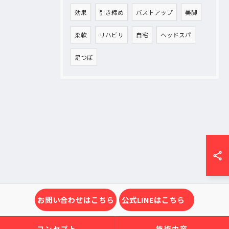
効果
引き締め
バストアップ
美脚
柔軟
リハビリ
自宅
ヘッドスパ
足つぼ
お問い合わせはこちら
公式LINEはこちら
コンセプト
施術内容