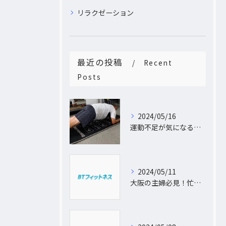
リラクゼーション
最近の投稿
Recent
Posts
2024/05/16
運動不足が気になるあなたへ。大阪中崎町で自宅にパーソナルトレーナーがおうかがし!プライベート空間で理想のカラダづくり
2024/05/11
大阪の主婦必見！忙しい日常に合わせた出張パーソナルトレーニングで理想のボディを手に入れよう