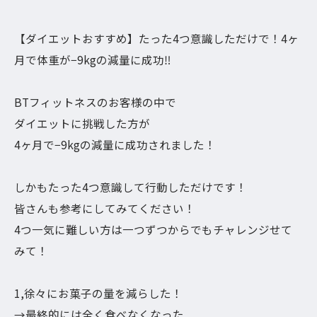
【ダイエットおすすめ】たった4つ意識しただけで！4ヶ
月で体重が−9kgの減量に成功‼︎
BTフィットネスのお客様の中で
ダイエットに挑戦した方が
4ヶ月で−9kgの減量に成功されました！
しかもたった4つ意識して行動しただけです！
皆さんも参考にしてみてください！
4つ一気に難しい方は一つずつからでもチャレンジせて
みて！
1,徐々にお菓子の量を減らした！
→最終的には全く食べなくなった