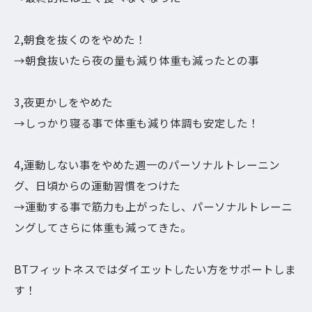
2,朝食を抜くのをやめた！
→朝食抜いたら夜の量も減り体重も減ったとの事
3,夜更かしをやめた
→しっかり寝る事で体重も減り体調も安定した！
4,運動しない事をやめた週一のパーソナルトレーニン
グ、日頃からの運動習慣をつけた
→運動する事で筋力も上がったし、パーソナルトレーニ
ングしてさらに体重も減ってきた。
BTフィットネスではダイエットしたい方をサポートしま
す！