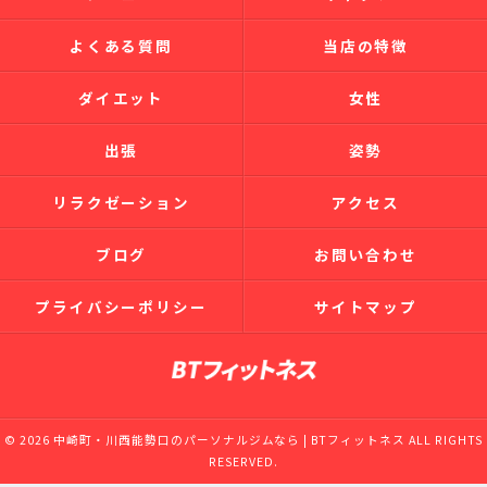
よくある質問
当店の特徴
ダイエット
女性
出張
姿勢
リラクゼーション
アクセス
ブログ
お問い合わせ
プライバシーポリシー
サイトマップ
© 2026 中崎町・川西能勢口のパーソナルジムなら | BTフィットネス ALL RIGHTS
RESERVED.