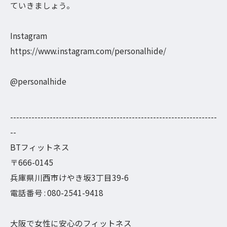
ていきましょう。
Instagram
https://www.instagram.com/personalhide/
@personalhide
--------------------------------------------------------------------
--
BTフィットネス
〒666-0145
兵庫県川西市けやき坂3丁目39-6
電話番号 : 080-2541-9418
大阪で女性に安心のフィットネス