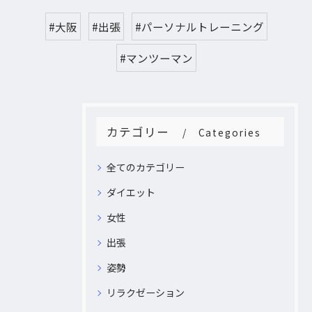
#大阪
#出張
#パーソナルトレーニング
#マンツーマン
カテゴリー
Categories
全てのカテゴリー
ダイエット
女性
出張
姿勢
リラクゼーション