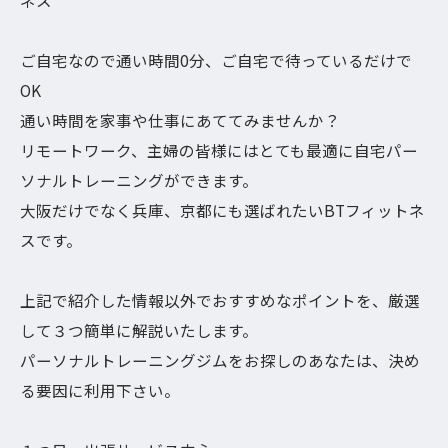
ネス
ご自宅なので通い時間0分、ご自宅で待っているだけで
OK
通い時間を家事や仕事にあててみませんか？
リモートワーク、主婦の皆様にはとても最適に自宅パー
ソナルトレーニングができます。
大阪だけでなく兵庫、京都にも選ばれたいBTフィットネ
スです。
上記で紹介した情報以外でおすすめなポイントを、厳選
して３つ簡単に解説いたします。
パーソナルトレーニングジムをお探しのあなたは、決め
る要因に利用下さい。