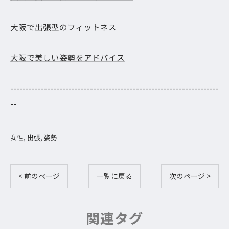
大阪で出張型のフィットネス
大阪で美しい姿勢をアドバイス
--------------------------------------------------------------------
--
女性
出張
姿勢
< 前のページ
一覧に戻る
次のページ >
関連タグ