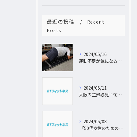
最近の投稿
Recent
Posts
2024/05/16
運動不足が気になるあなたへ。大阪中崎町で自宅にパーソナルトレーナーがおうかがし!プライベート空間で理想のカラダづくり
2024/05/11
大阪の主婦必見！忙しい日常に合わせた出張パーソナルトレーニングで理想のボディを手に入れよう
2024/05/08
「50代女性のためのパーソナルトレーニング！運動不足から脱出し、理想の体型を手に入れよう」