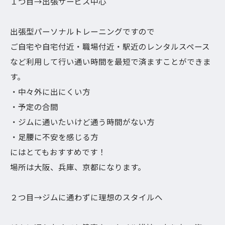
１つ目→出張サービス中心
出張型パーソナルトレーニングですので
ご自宅や自宅付近・職場付近・駅近のレンタルスペース
など利用して行い通い時間を最短で済ますことができま
す。
・中々外に出にくい方
・予定の合間
・ジムに通いたいけど通う時間がない方
・足腰に不安を感じる方
にはとてもおすすめです！
場所は大阪、兵庫、京都になります。
２つ目→ジムに通わずに理想のスタイルへ