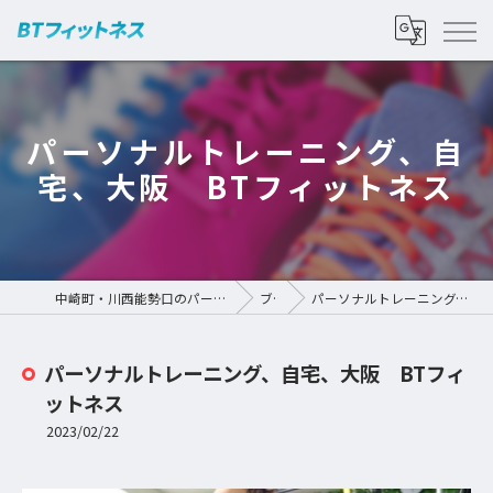
パーソナルトレーニング、自
宅、大阪 BTフィットネス
中崎町・川西能勢口のパーソナルジムなら | BTフィットネス
ブログ
パーソナルトレーニング、自宅、大阪 BTフィットネス
パーソナルトレーニング、自宅、大阪 BTフィ
ットネス
2023/02/22