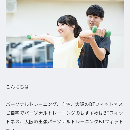
こんにちは
パーソナルトレーニング、自宅、大阪のBTフィットネス
ご自宅でパーソナルトレーニングのおすすめはBTフィッ
トネス、大阪の出張パーソナルトレーニングBTフィット