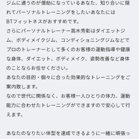
ジムに通うのが億劫になっているあなた、知り合いに隠
れてパーソナルトレーニングをしたいあなたには
BTフィットネスがおすすめです。
さらにパーソナルトレーナー高木秀彰はダイエットジ
ム、ボディメイクジム、コンディショニングジムなどで
プロのトレーナーとして多くのお客様の運動指導や健康
な身体、ダイエット、ボディメイク、姿勢改善など身体
のことならお任せください。
あなたの目的・個々に合った効果的なトレーニングをご
案内致します。
なので世代に関係なく、お客様一人ひとりの体力、運動
能力に合わせたトレーニングができますので安心して行
えます。
あなたのなりたい体型を達成できるように一緒に頑張っ