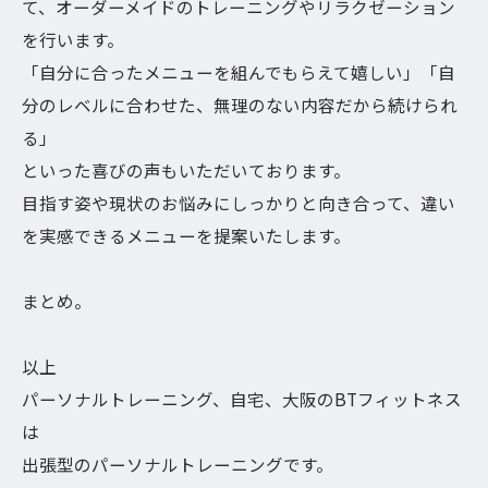
て、オーダーメイドのトレーニングやリラクゼーション
を行います。
「自分に合ったメニューを組んでもらえて嬉しい」「自
分のレベルに合わせた、無理のない内容だから続けられ
る」
といった喜びの声もいただいております。
目指す姿や現状のお悩みにしっかりと向き合って、違い
を実感できるメニューを提案いたします。
まとめ。
以上
パーソナルトレーニング、自宅、大阪のBTフィットネス
は
出張型のパーソナルトレーニングです。