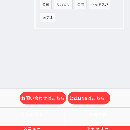
柔軟
リハビリ
自宅
ヘッドスパ
足つぼ
お問い合わせはこちら
公式LINEはこちら
コンセプト
施術内容
メニュー
ギャラリー