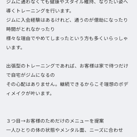
ジムに通わなくても健康やスタイル維持、なりたい姿へ
導くトレーニングを行います。
ジムに入会経験はあるけれど、通うのが億劫になったり
時間がとれなかったり
様々な理由でやめてしまったという方も多くいらっしゃ
います。
出張型のトレーニングであれば、お客様は家で待つだけ
で自宅がジムになるの
その心配はありません。継続できるからこそ理想のボデ
ィメイクが叶います。
３つ目→お客様のためだけのメニューを提案
一人ひとりの体の状態やメンタル面、ニーズに合わせ