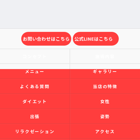
お問い合わせはこちら
公式LINEはこちら
コンセプト
施術内容
メニュー
ギャラリー
よくある質問
当店の特徴
ダイエット
女性
出張
姿勢
リラクゼーション
アクセス