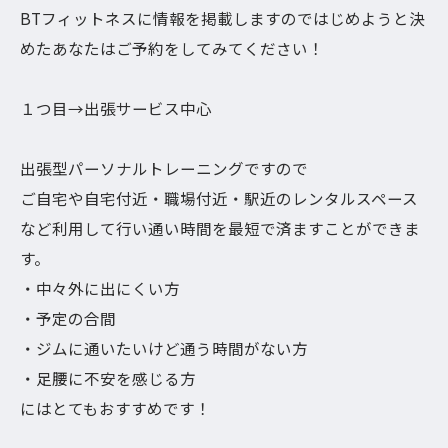
BTフィットネスに情報を掲載しますのではじめようと決
めたあなたはご予約をしてみてください！
１つ目→出張サービス中心
出張型パーソナルトレーニングですので
ご自宅や自宅付近・職場付近・駅近のレンタルスペース
など利用して行い通い時間を最短で済ますことができま
す。
・中々外に出にくい方
・予定の合間
・ジムに通いたいけど通う時間がない方
・足腰に不安を感じる方
にはとてもおすすめです！