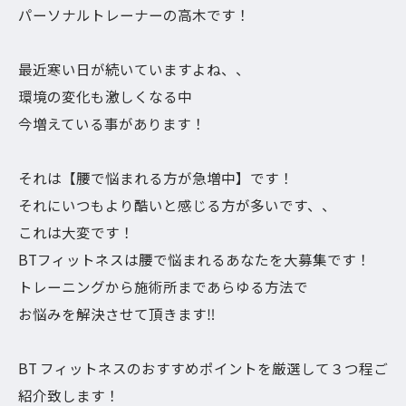
パーソナルトレーナーの高木です！
最近寒い日が続いていますよね、、
環境の変化も激しくなる中
今増えている事があります！
それは【腰で悩まれる方が急増中】です！
それにいつもより酷いと感じる方が多いです、、
これは大変です！
BTフィットネスは腰で悩まれるあなたを大募集です！
トレーニングから施術所まであらゆる方法で
お悩みを解決させて頂きます‼︎
BT フィットネスのおすすめポイントを厳選して３つ程ご
紹介致します！