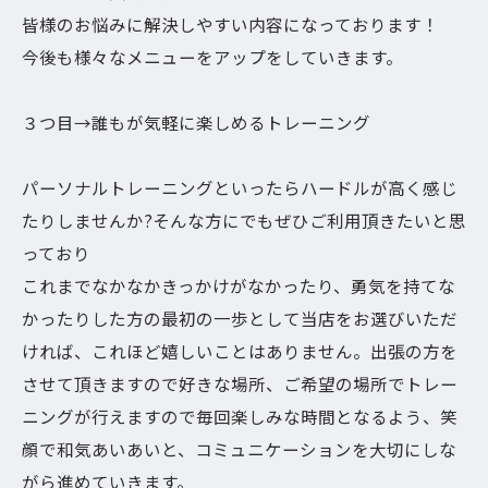
皆様のお悩みに解決しやすい内容になっております！
今後も様々なメニューをアップをしていきます。
３つ目→誰もが気軽に楽しめるトレーニング
パーソナルトレーニングといったらハードルが高く感じ
たりしませんか?そんな方にでもぜひご利用頂きたいと思
っており
これまでなかなかきっかけがなかったり、勇気を持てな
かったりした方の最初の一歩として当店をお選びいただ
ければ、これほど嬉しいことはありません。出張の方を
させて頂きますので好きな場所、ご希望の場所でトレー
ニングが行えますので毎回楽しみな時間となるよう、笑
顔で和気あいあいと、コミュニケーションを大切にしな
がら進めていきます。