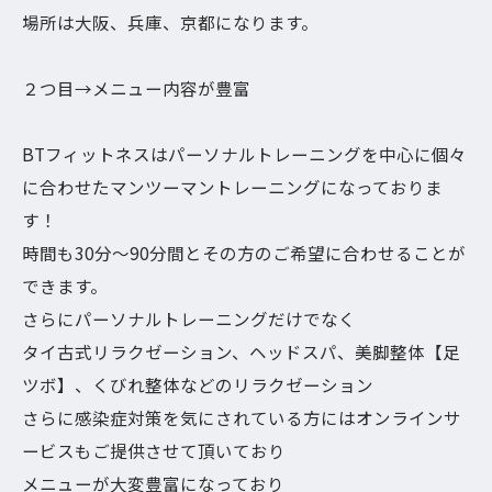
場所は大阪、兵庫、京都になります。
２つ目→メニュー内容が豊富
BTフィットネスはパーソナルトレーニングを中心に個々
に合わせたマンツーマントレーニングになっておりま
す！
時間も30分〜90分間とその方のご希望に合わせることが
できます。
さらにパーソナルトレーニングだけでなく
タイ古式リラクゼーション、ヘッドスパ、美脚整体【足
ツボ】、くびれ整体などのリラクゼーション
さらに感染症対策を気にされている方にはオンラインサ
ービスもご提供させて頂いており
メニューが大変豊富になっており