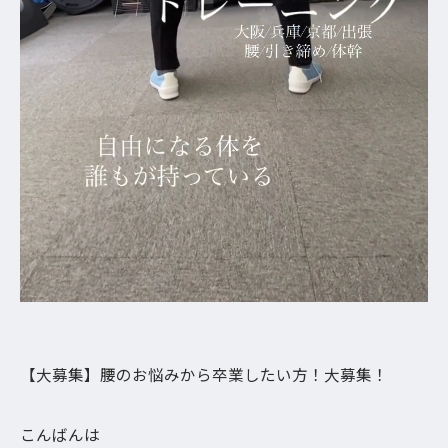
【大募集】腰のお悩みから卒業したい方！大募集！
こんばんは