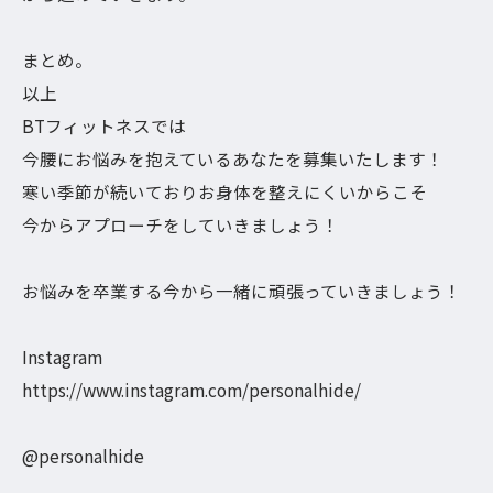
まとめ。
以上
BTフィットネスでは
今腰にお悩みを抱えているあなたを募集いたします！
寒い季節が続いておりお身体を整えにくいからこそ
今からアプローチをしていきましょう！
お悩みを卒業する今から一緒に頑張っていきましょう！
Instagram
https://www.instagram.com/personalhide/
@personalhide