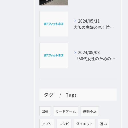
2024/05/11
大阪の主婦必見！忙しい日常に合わせた出張パーソナルトレーニングで理想のボディを手に入れよう
2024/05/08
「50代女性のためのパーソナルトレーニング！運動不足から脱出し、理想の体型を手に入れよう」
タグ
Tags
出張
カードゲーム
運動不足
アプリ
レシピ
ダイエット
近い