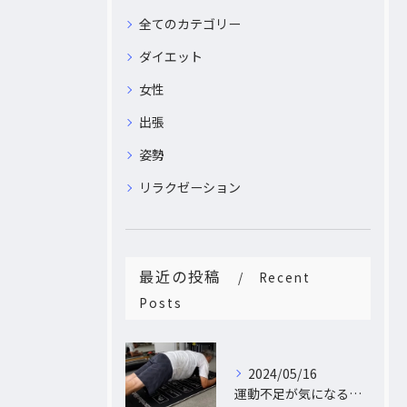
全てのカテゴリー
ダイエット
女性
出張
姿勢
リラクゼーション
最近の投稿
Recent
Posts
2024/05/16
運動不足が気になるあなたへ。大阪中崎町で自宅にパーソナルトレーナーがおうかがし!プライベート空間で理想のカラダづくり