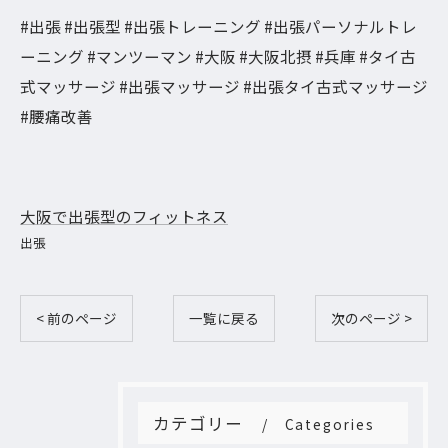
#出張 #出張型 #出張トレーニング #出張パーソナルトレ
ーニング #マンツーマン #大阪 #大阪北摂 #兵庫 #タイ古
式マッサージ #出張マッサージ #出張タイ古式マッサージ
#腰痛改善
大阪で出張型のフィットネス
出張
< 前のページ
一覧に戻る
次のページ >
カテゴリー
Categories