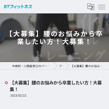
【大募集】腰のお悩みから卒
業したい方！大募集！
中崎町・川西能勢口のパーソナルジムなら | BTフィットネス
ブログ
【大募集】腰のお悩みから卒業したい方！大募集！
【大募集】腰のお悩みから卒業したい方！大募
集！
2023/02/22