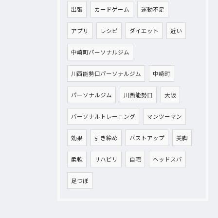
出張
カードゲーム
運動不足
アプリ
レシピ
ダイエット
近い
中崎町パーソナルジム
川西能勢口パーソナルジム
中崎町
パーソナルジム
川西能勢口
大阪
パーソナルトレーニング
マンツーマン
効果
引き締め
バストアップ
美脚
柔軟
リハビリ
自宅
ヘッドスパ
足つぼ