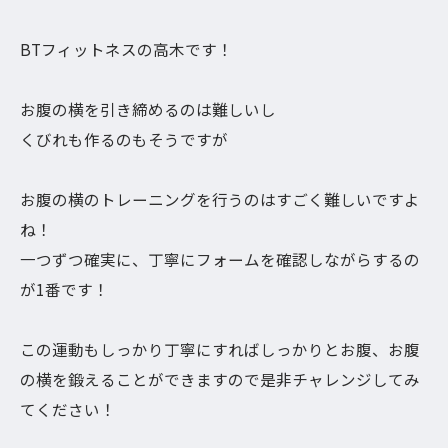
BTフィットネスの高木です！
お腹の横を引き締めるのは難しいし
くびれも作るのもそうですが
お腹の横のトレーニングを行うのはすごく難しいですよ
ね！
一つずつ確実に、丁寧にフォームを確認しながらするの
が1番です！
この運動もしっかり丁寧にすればしっかりとお腹、お腹
の横を鍛えることができますので是非チャレンジしてみ
てください！