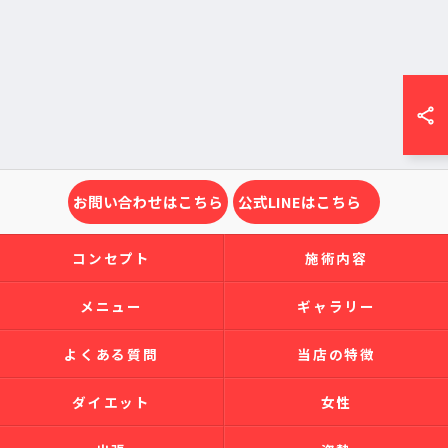
お問い合わせはこちら
公式LINEはこちら
コンセプト
施術内容
メニュー
ギャラリー
よくある質問
当店の特徴
ダイエット
女性