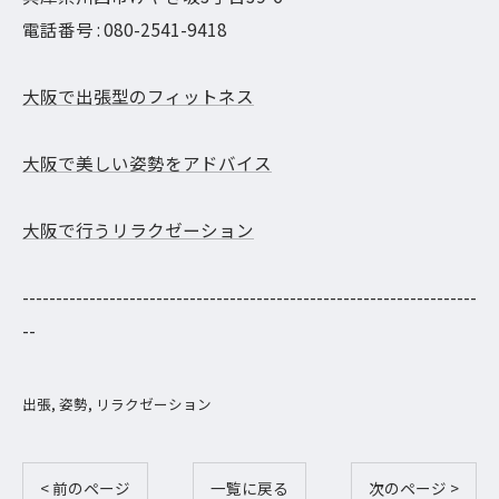
電話番号 : 080-2541-9418
大阪で出張型のフィットネス
大阪で美しい姿勢をアドバイス
大阪で行うリラクゼーション
--------------------------------------------------------------------
--
出張
姿勢
リラクゼーション
< 前のページ
一覧に戻る
次のページ >