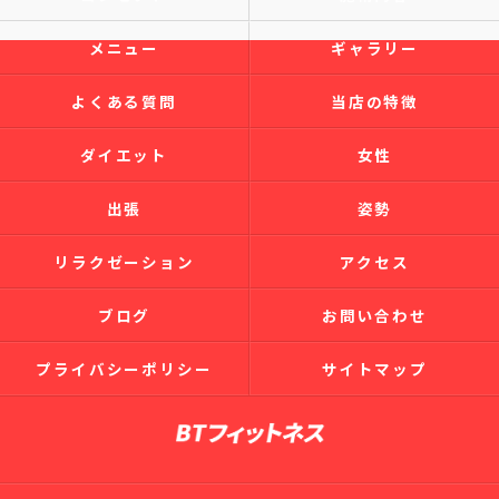
メニュー
ギャラリー
よくある質問
当店の特徴
ダイエット
女性
出張
姿勢
リラクゼーション
アクセス
ブログ
お問い合わせ
プライバシーポリシー
サイトマップ