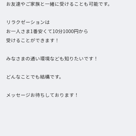
お友達やご家族と一緒に受けることも可能です。
リラクゼーションは
お一人さま1番安くて10分1000円から
受けることができます！
みなさまの通い環境なども知りたいです！
どんなことでも結構です。
メッセージお待ちしております！