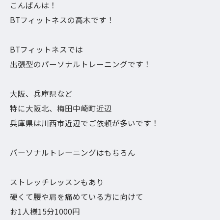
こんばんは！
BTフィットネスの高木です！
BTフィットネスでは
出張型のパーソナルトレーニングです！
大阪、兵庫県など
特に大阪北、梅田中崎町近辺
兵庫県は川西市近辺でご依頼が多いです！
パーソナルトレーニングはもちろん
ストレッチレッスンもあり
硬くて腰や肩を痛めている方に向けて
お1人様15分1000円