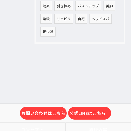
効果
引き締め
バストアップ
美脚
柔軟
リハビリ
自宅
ヘッドスパ
足つぼ
お問い合わせはこちら
公式LINEはこちら
コンセプト
施術内容