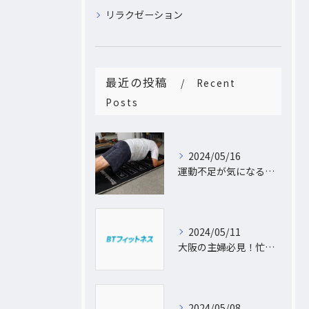
リラクゼーション
最近の投稿
Recent
Posts
2024/05/16
運動不足が気になるあなたへ。大阪中崎町で自宅にパーソナルトレーナーがおうかがし!プライベート空間で理想のカラダづくり
2024/05/11
大阪の主婦必見！忙しい日常に合わせた出張パーソナルトレーニングで理想のボディを手に入れよう
2024/05/08