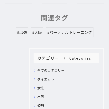
関連タグ
#出張
#大阪
#パーソナルトレーニング
カテゴリー
Categories
全てのカテゴリー
ダイエット
女性
出張
姿勢