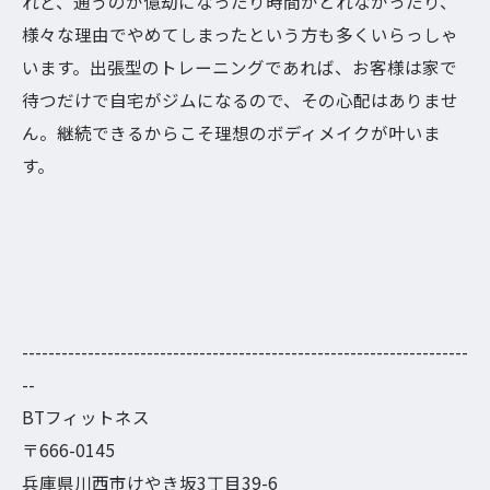
れど、通うのが億劫になったり時間がとれなかったり、
様々な理由でやめてしまったという方も多くいらっしゃ
います。出張型のトレーニングであれば、お客様は家で
待つだけで自宅がジムになるので、その心配はありませ
ん。継続できるからこそ理想のボディメイクが叶いま
す。
--------------------------------------------------------------------
--
BTフィットネス
〒666-0145
兵庫県川西市けやき坂3丁目39-6