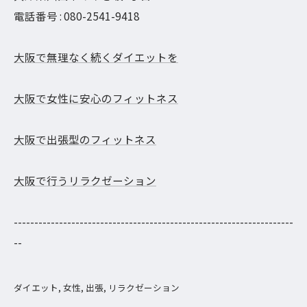
電話番号 : 080-2541-9418
大阪で無理なく続くダイエットを
大阪で女性に安心のフィットネス
大阪で出張型のフィットネス
大阪で行うリラクゼーション
--------------------------------------------------------------------
--
ダイエット
女性
出張
リラクゼーション