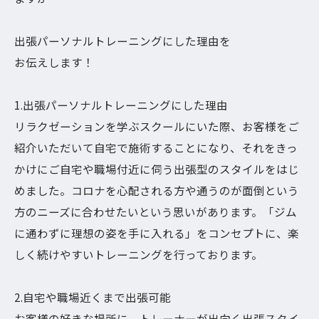
出張パーソナルトレーニングにした理由を
お伝えします！
1.出張パーソナルトレーニングにした理由
リラクゼーションを学ぶスクールにいた際、お客様をご
紹介いただいて自宅で施術することになり、それをきっ
かけにご自宅や職場付近に伺う出張型のスタイルをはじ
めました。コロナを心配される方や通うのが面倒という
方のニーズに合わせたいという思いがあります。「ジム
に通わずに理想の姿を手に入れる」をコンセプトに、楽
しく続けやすいトレーニングを行っております。
2.自宅や職場近くまで出張可能
お客様の好きな場所に、トレーナーが出向く出張スタイ