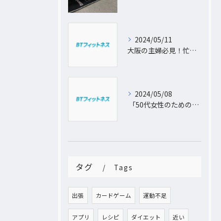
2024/05/11
大阪の主婦必見！忙しい日常に合わせた出張パーソナルトレーニングで理想のボディを手に入れよう
2024/05/08
「50代女性のためのパーソナルトレーニング！運動不足から脱出し、理想の体型を手に入れよう」
タグ
Tags
出張
カードゲーム
運動不足
アプリ
レシピ
ダイエット
近い