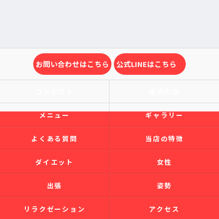
お問い合わせはこちら
公式LINEはこちら
コンセプト
施術内容
メニュー
ギャラリー
よくある質問
当店の特徴
ダイエット
女性
出張
姿勢
リラクゼーション
アクセス