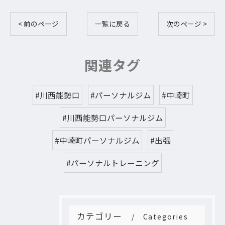
< 前のページ
一覧に戻る
次のページ >
関連タグ
#川西能勢口
#パーソナルジム
#中崎町
#川西能勢口パーソナルジム
#中崎町パーソナルジム
#出張
#パーソナルトレーニング
カテゴリー
Categories