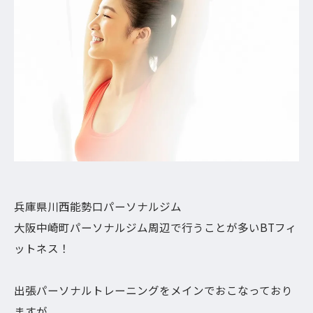
兵庫県川西能勢口パーソナルジム
大阪中崎町パーソナルジム周辺で行うことが多いBTフィ
ットネス！
出張パーソナルトレーニングをメインでおこなっており
ますが