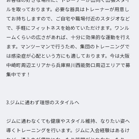
ルを取っております。必要な器具はトレーナーが用意し
てお持ちしますので、ご自宅や職場付近のスタジオなど
で、手軽にフィットネスを始めていただけます。ワンル
ームくらいの広さがあれば、十分に効果的な運動を行え
ます。マンツーマンで行うため、集団のトレーニングで
は感染症が心配という方にも適しております。今は大阪
中崎町周辺エリアから兵庫県川西能勢口周辺エリアで募
集中です！
3.ジムに通わず理想のスタイルへ
ジムに通わなくても健康やスタイル維持、なりたい姿へ
導くトレーニングを行います。ジムに入会経験はあるけ