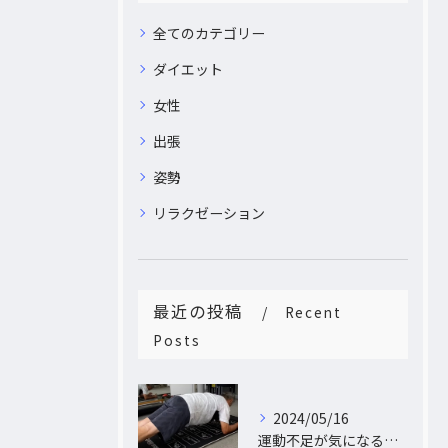
全てのカテゴリー
ダイエット
女性
出張
姿勢
リラクゼーション
最近の投稿
Recent
Posts
2024/05/16
運動不足が気になるあなたへ。大阪中崎町で自宅にパーソナルトレーナーがおうかがし!プライベート空間で理想のカラダづくり