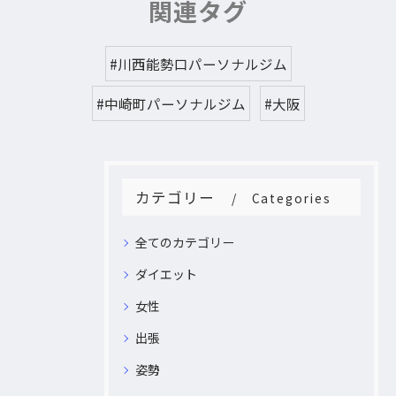
関連タグ
#川西能勢口パーソナルジム
#中崎町パーソナルジム
#大阪
カテゴリー
Categories
全てのカテゴリー
ダイエット
女性
出張
姿勢