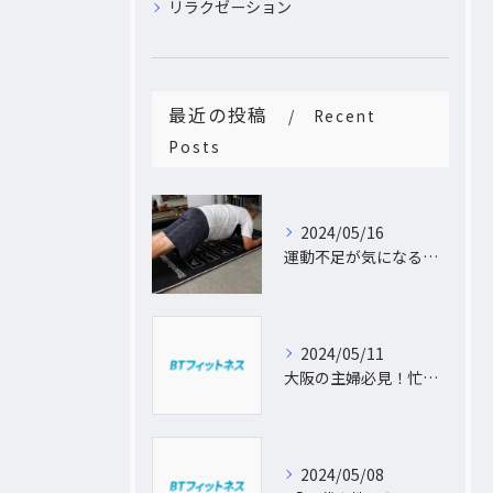
リラクゼーション
最近の投稿
Recent
Posts
2024/05/16
運動不足が気になるあなたへ。大阪中崎町で自宅にパーソナルトレーナーがおうかがし!プライベート空間で理想のカラダづくり
2024/05/11
大阪の主婦必見！忙しい日常に合わせた出張パーソナルトレーニングで理想のボディを手に入れよう
2024/05/08