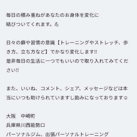
毎日の積み重ねがあなたのお身体を変化に
結びついてくれます。💪
日々の癖や習慣の意識【トレーニングやストレッチ、歩
き方、立ち方など】でかなり変化します‼︎
是非毎日の生活に一つでもいいので取り入れてみてくだ
さい‼︎
また、いいね、コメント、シェア、メッセージなどは本
当にいつも助けられていますし励みになっております☺️
大阪 中崎町
兵庫県川西能勢口
パーソナルジム、出張パーソナルトレーニング