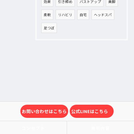
効果
引き締め
バストアップ
美脚
柔軟
リハビリ
自宅
ヘッドスパ
足つぼ
お問い合わせはこちら
公式LINEはこちら
コンセプト
施術内容