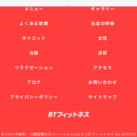
メニュー
ギャラリー
よくある質問
当店の特徴
ダイエット
女性
出張
姿勢
リラクゼーション
アクセス
ブログ
お問い合わせ
プライバシーポリシー
サイトマップ
© 2026 中崎町・川西能勢口のパーソナルジムなら | BTフィットネス ALL RIGHTS