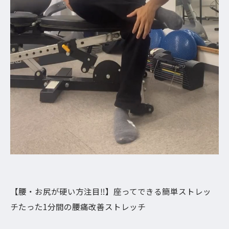
【腰・お尻が硬い方注目‼︎】座ってできる簡単ストレッ
チたった1分間の腰痛改善ストレッチ