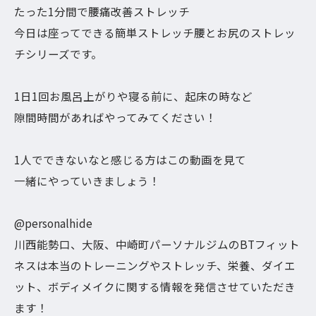
たった1分間で腰痛改善ストレッチ
今日は座ってできる簡単ストレッチ腰とお尻のストレッ
チシリーズです。
1日1回お風呂上がりや寝る前に、起床の時など
隙間時間があればやってみてください！
1人でできないなと感じる方はこの動画を見て
一緒にやっていきましょう！
@personalhide
川西能勢口、大阪、中崎町パーソナルジムのBTフィット
ネスは本当のトレーニングやストレッチ、栄養、ダイエ
ット、ボディメイクに関する情報を発信させていただき
ます！