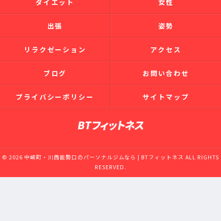
ダイエット
女性
出張
姿勢
リラクゼーション
アクセス
ブログ
お問い合わせ
プライバシーポリシー
サイトマップ
© 2026 中崎町・川西能勢口のパーソナルジムなら | BTフィットネス ALL RIGHTS
RESERVED.