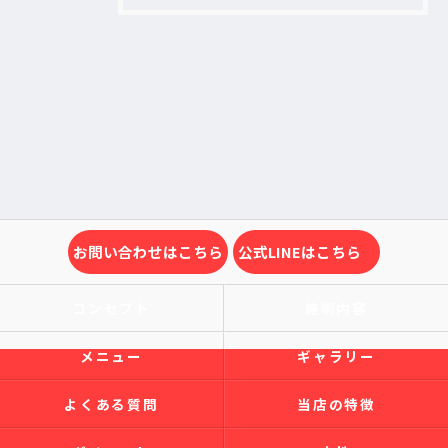
お問い合わせはこちら
公式LINEはこちら
コンセプト
施術内容
メニュー
ギャラリー
よくある質問
当店の特徴