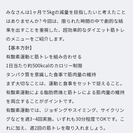
みなさんは1ヶ月で5kgの減量を目指したいと考えたこと
はありませんか? 今回は、限られた時間の中で劇的な結
果を出すことを重視した、超効果的なダイエット筋トレ
のメニューをご紹介します。
【基本方針】
有酸素運動と筋トレを組み合わせる
1日当たり約500kcalのカロリー制限
タンパク質を意識した食事で筋肉量の維持
まず大切なことは、運動と食事をセットで捉えること。
有酸素運動による脂肪燃焼と筋トレによる筋肉量の維持
を両立することがポイントです。
有酸素運動では、ジョギングやスイミング、サイクリン
グなどを週3~4回実施。いずれも30分程度でOKです。こ
れに加え、週2回の筋トレを取り入れましょう。