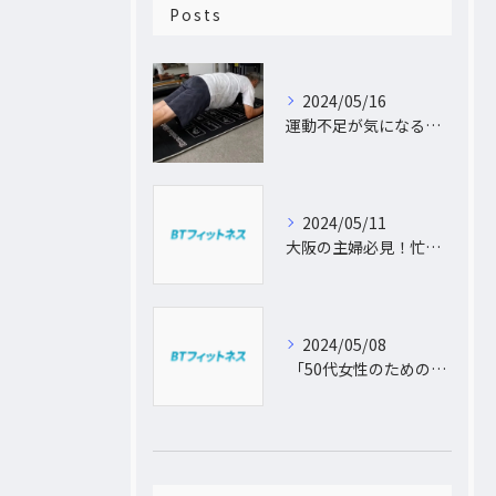
Posts
2024/05/16
運動不足が気になるあなたへ。大阪中崎町で自宅にパーソナルトレーナーがおうかがし!プライベート空間で理想のカラダづくり
2024/05/11
大阪の主婦必見！忙しい日常に合わせた出張パーソナルトレーニングで理想のボディを手に入れよう
2024/05/08
「50代女性のためのパーソナルトレーニング！運動不足から脱出し、理想の体型を手に入れよう」