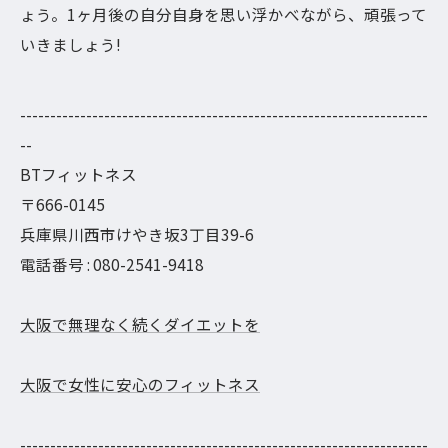
ょう。1ヶ月後の自分自身を思い浮かべながら、頑張って
いきましょう!
--------------------------------------------------------------------
--
BTフィットネス
〒666-0145
兵庫県川西市けやき坂3丁目39-6
電話番号 : 080-2541-9418
大阪で無理なく続くダイエットを
大阪で女性に安心のフィットネス
--------------------------------------------------------------------