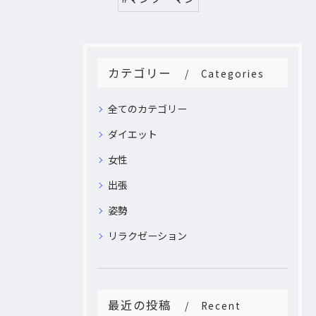
カテゴリー
Categories
全てのカテゴリー
ダイエット
女性
出張
姿勢
リラクゼーション
最近の投稿
Recent