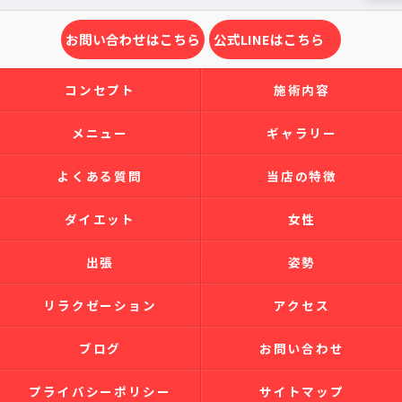
お問い合わせはこちら
公式LINEはこちら
コンセプト
施術内容
メニュー
ギャラリー
よくある質問
当店の特徴
ダイエット
女性
出張
姿勢
リラクゼーション
アクセス
ブログ
お問い合わせ
プライバシーポリシー
サイトマップ