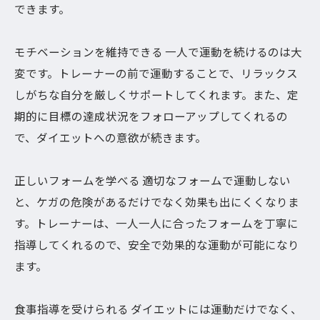
できます。
モチベーションを維持できる 一人で運動を続けるのは大
変です。トレーナーの前で運動することで、リラックス
しがちな自分を厳しくサポートしてくれます。また、定
期的に目標の達成状況をフォローアップしてくれるの
で、ダイエットへの意欲が続きます。
正しいフォームを学べる 適切なフォームで運動しない
と、ケガの危険があるだけでなく効果も出にくくなりま
す。トレーナーは、一人一人に合ったフォームを丁寧に
指導してくれるので、安全で効果的な運動が可能になり
ます。
食事指導を受けられる ダイエットには運動だけでなく、