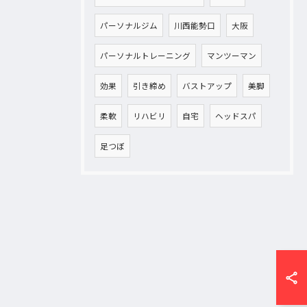
パーソナルジム
川西能勢口
大阪
パーソナルトレーニング
マンツーマン
効果
引き締め
バストアップ
美脚
柔軟
リハビリ
自宅
ヘッドスパ
足つぼ