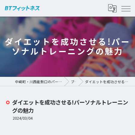
ダイエットを成功させる!パー
ソナルトレーニングの魅力
中崎町・川西能勢口のパーソナルジムなら | BTフィットネス
ブログ
ダイエットを成功させる!パーソナルトレーニングの魅力
ダイエットを成功させる!パーソナルトレーニン
グの魅力
2024/03/04