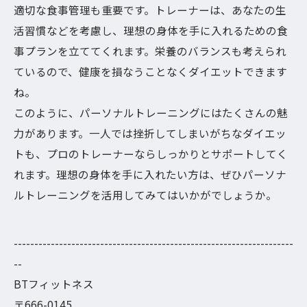
適切な食事管理も重要です。トレーナーは、あなたの生
活習慣などを考慮し、理想の身体を手に入れるための食
事プランを立ててくれます。栄養のバランスも考えられ
ているので、健康を損なうことなくダイエットできます
ね。
このように、パーソナルトレーニングにはたくさんの魅
力があります。一人では挫折してしまいがちなダイエッ
トも、プロのトレーナーならしっかりとサポートしてく
れます。理想の身体を手に入れたい方は、ぜひパーソナ
ルトレーニングを活用してみてはいかがでしょうか。
--------------------------------------------------------------------
--
BTフィットネス
〒666-0145