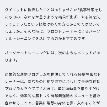
ダイエットに挫折したことはありませんか?食事制限をし
たものの、なかなか思うような結果が出ず、やる気を失
ってしまったという経験は多くの方にあるのではないで
しょうか。そんな時は、プロのトレーナーによるパーソ
ナルトレーニングを活用するのがおすすめです。
パーソナルトレーニングには、次のようなメリットがあ
ります。
効果的な運動プログラムを提供してくれる 経験豊富なト
レーナーは、あなたの目的や体力に合わせて最適な運動
プログラムを立ててくれます。単に運動量を増やすだけ
でなく、効率的な筋トレや有酸素運動のメニューを組み
合わせることで、着実に理想の身体を手に入れることが