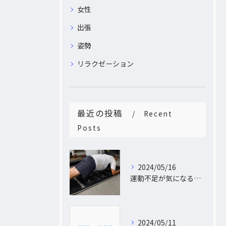
女性
出張
姿勢
リラクゼーション
最近の投稿
Recent
Posts
2024/05/16
運動不足が気になるあなたへ。大阪中崎町で自宅にパーソナルトレーナーがおうかがし!プライベート空間で理想のカラダづくり
2024/05/11