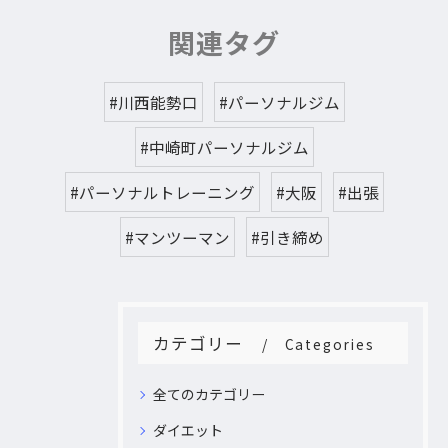
関連タグ
#川西能勢口
#パーソナルジム
#中崎町パーソナルジム
#パーソナルトレーニング
#大阪
#出張
#マンツーマン
#引き締め
カテゴリー
Categories
全てのカテゴリー
ダイエット