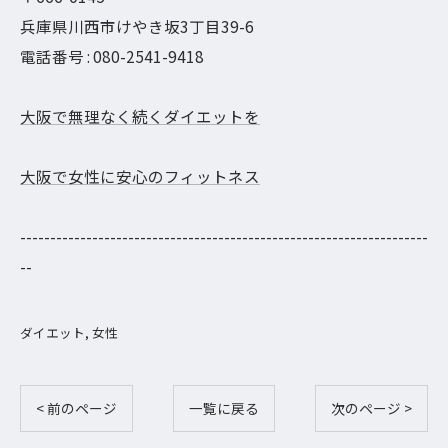
兵庫県川西市けやき坂3丁目39-6
電話番号 : 080-2541-9418
大阪で無理なく続くダイエットを
大阪で女性に安心のフィットネス
--------------------------------------------------------------------
--
ダイエット
女性
< 前のページ
一覧に戻る
次のページ >