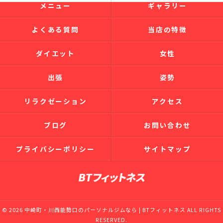
メニュー
ギャラリー
よくある質問
当店の特徴
ダイエット
女性
出張
姿勢
リラクゼーション
アクセス
ブログ
お問い合わせ
プライバシーポリシー
サイトマップ
© 2026 中崎町・川西能勢口のパーソナルジムなら | BTフィットネス ALL RIGHTS
RESERVED.