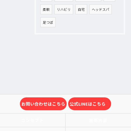
柔軟
リハビリ
自宅
ヘッドスパ
足つぼ
お問い合わせはこちら
公式LINEはこちら
コンセプト
施術内容