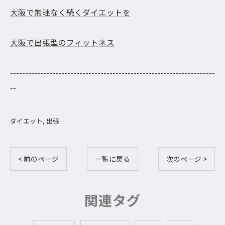
大阪で無理なく続くダイエットを
大阪で出張型のフィットネス
--------------------------------------------------------------------
--
ダイエット
出張
< 前のページ
一覧に戻る
次のページ >
関連タグ