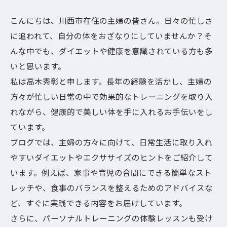
こんにちは、川西市在住の主婦の皆さん。日々の忙しさ
に追われて、自分の体をおざなりにしていませんか？そ
んな中でも、ダイエットや健康を意識されている方も多
いと思います。
私は高木秀彰と申します。長年の経験を活かし、主婦の
方々が忙しい日常の中で効果的なトレーニングを取り入
れながら、健康的で美しい体を手に入れるお手伝いをし
ています。
ブログでは、主婦の方々に向けて、日常生活に取り入れ
やすいダイエットやエクササイズのヒントをご紹介して
います。例えば、家事や育児の合間にできる簡単なスト
レッチや、食事のバランスを整えるためのアドバイスな
ど、すぐに実践できる内容をお届けしています。
さらに、パーソナルトレーニングの体験レッスンも受け