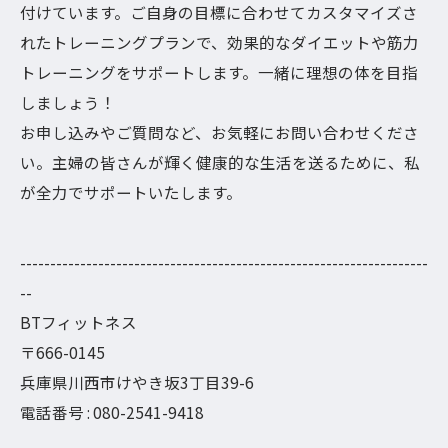
付けています。ご自身の目標に合わせてカスタマイズさ
れたトレーニングプランで、効果的なダイエットや筋力
トレーニングをサポートします。一緒に理想の体を目指
しましょう！
お申し込みやご質問など、お気軽にお問い合わせくださ
い。主婦の皆さんが輝く健康的な生活を送るために、私
が全力でサポートいたします。
--------------------------------------------------------------------
--
BTフィットネス
〒666-0145
兵庫県川西市けやき坂3丁目39-6
電話番号 : 080-2541-9418