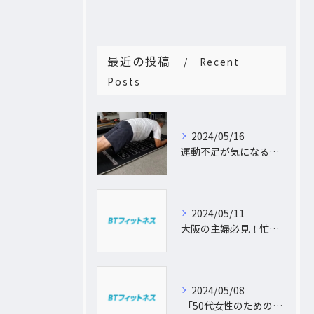
最近の投稿
Recent
Posts
2024/05/16
運動不足が気になるあなたへ。大阪中崎町で自宅にパーソナルトレーナーがおうかがし!プライベート空間で理想のカラダづくり
2024/05/11
大阪の主婦必見！忙しい日常に合わせた出張パーソナルトレーニングで理想のボディを手に入れよう
2024/05/08
「50代女性のためのパーソナルトレーニング！運動不足から脱出し、理想の体型を手に入れよう」