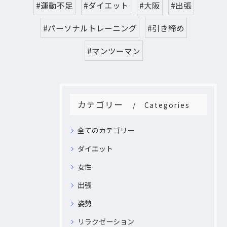
#運動不足
#ダイエット
#大阪
#出張
#パーソナルトレーニング
#引き締め
#マンツーマン
カテゴリー
Categories
全てのカテゴリー
ダイエット
女性
出張
姿勢
リラクゼーション