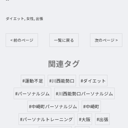
ダイエット
女性
出張
< 前のページ
一覧に戻る
次のページ >
関連タグ
#運動不足
#川西能勢口
#ダイエット
#パーソナルジム
#川西能勢口パーソナルジム
#中崎町パーソナルジム
#中崎町
#パーソナルトレーニング
#大阪
#出張