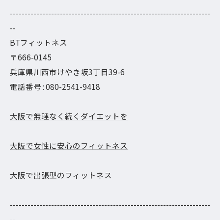
--------------------------------------------------------------------
--
BTフィットネス
〒666-0145
兵庫県川西市けやき坂3丁目39-6
電話番号 : 080-2541-9418
大阪で無理なく続くダイエットを
大阪で女性に安心のフィットネス
大阪で出張型のフィットネス
--------------------------------------------------------------------
--