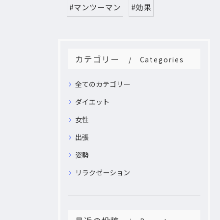
#マンツーマン
#効果
カテゴリー
Categories
全てのカテゴリー
ダイエット
女性
出張
姿勢
リラクゼーション