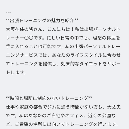
---
**出張トレーニングの魅力を紹介**
大阪在住の皆さん、こんにちは！私は出張パーソナルト
レーナー〇〇です。忙しい日常の中でも、理想の体型を
手に入れることは可能です。私の出張パーソナルトレー
ニングサービスでは、あなたのライフスタイルに合わせ
てトレーニングを提供し、効果的なダイエットをサポー
トします。
**時間と場所に制約のないトレーニング**
仕事や家庭の都合でジムに通う時間がない方も、大丈夫
です。私はあなたのご自宅やオフィス、近くの公園な
ど、ご希望の場所に出向いてトレーニングを行います。