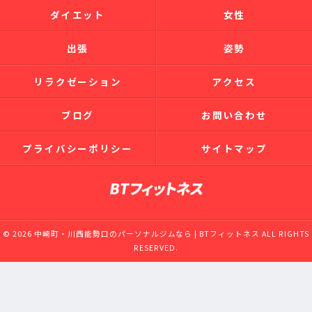
ダイエット
女性
出張
姿勢
リラクゼーション
アクセス
ブログ
お問い合わせ
プライバシーポリシー
サイトマップ
© 2026 中崎町・川西能勢口のパーソナルジムなら | BTフィットネス ALL RIGHTS
RESERVED.