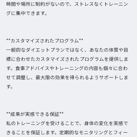
時間や場所に制約がないので、ストレスなくトレーニン
グに集中できます。
**カスタマイズされたプログラム**
一般的なダイエットプランではなく、あなたの体質や目
標に合わせたカスタマイズされたプログラムを提供しま
す。食事アドバイスやトレーニングの内容も個々に合わ
せて調整し、最大限の効果を得られるようサポートしま
す。
**成果が実感できる保証**
私のトレーニングを受けることで、身体の変化を実感で
きることを保証します。定期的なモニタリングとフィー