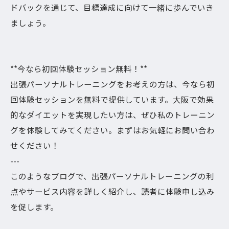
ドバックを通じて、目標達成に向けて一緒に歩んでいき
ましょう。
**今なら初回体験セッション無料！**
出張パーソナルトレーニングをお考えの方は、今なら初
回体験セッションを無料で提供しています。大阪で効果
的なダイエットを実現したい方は、ぜひ私のトレーニン
グを体験してみてください。まずはお気軽にお問い合わ
せください！
---
このようなブログで、出張パーソナルトレーニングの利
点やサービス内容を詳しく紹介し、読者に体験申し込み
を促します。