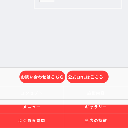
お問い合わせはこちら
公式LINEはこちら
コンセプト
施術内容
メニュー
ギャラリー
よくある質問
当店の特徴