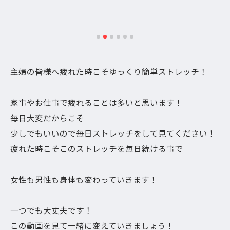
主婦の皆様へ疲れた時こそゆっくり簡単ストレッチ！
家事やお仕事で疲れることは多いと思います！
毎日大変だからこそ
少しでもいいので毎日ストレッチをして見てください！
疲れた時こそこのストレッチを毎日続ける事で
女性も男性も身体も変わっていきます！
一つでも大丈夫です！
この動画を見て一緒に変えていきましょう！