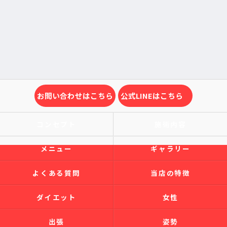
お問い合わせはこちら
公式LINEはこちら
コンセプト
施術内容
メニュー
ギャラリー
よくある質問
当店の特徴
ダイエット
女性
出張
姿勢