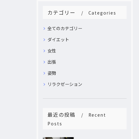
カテゴリー
Categories
全てのカテゴリー
ダイエット
女性
出張
姿勢
リラクゼーション
最近の投稿
Recent
Posts